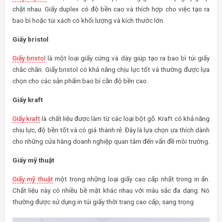
chặt nhau. Giấy duplex có độ bền cao và thích hợp cho việc tạo ra
bao bì hoặc túi xách có khối lượng và kích thước lớn.
Giấy bristol
Giấy bristol
là một loại giấy cứng và dày giúp tạo ra bao bì túi giấy
chắc chắn. Giấy bristol có khả năng chịu lực tốt và thường được lựa
chọn cho các sản phẩm bao bì cần độ bền cao.
Giấy kraft
Giấy kraft
là chất liệu được làm từ các loại bột gỗ. Kraft có khả năng
chịu lực, độ bền tốt và có giá thành rẻ. Đây là lựa chọn ưa thích dành
cho những cửa hàng doanh nghiệp quan tâm đến vấn đề môi trường.
Giấy mỹ thuật
Giấy mỹ thuật
một trong những loại giấy cao cấp nhất trong in ấn.
Chất liệu này có nhiều bề mặt khác nhau với màu sắc đa dạng. Nó
thường được sử dụng in túi giấy thời trang cao cấp, sang trọng