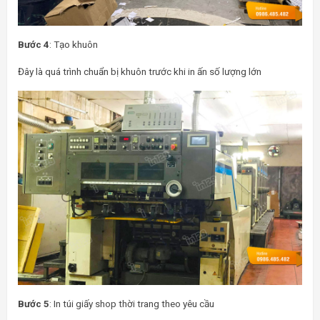
Bước 4
: Tạo khuôn
Đây là quá trình chuẩn bị khuôn trước khi in ấn số lượng lớn
Bước 5
: In túi giấy shop thời trang theo yêu cầu