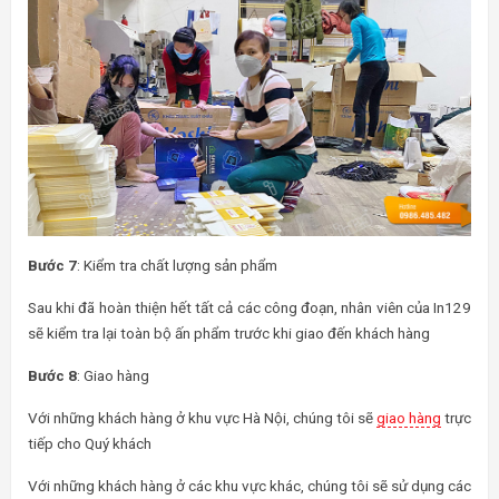
Bước 7
: Kiểm tra chất lượng sản phẩm
Sau khi đã hoàn thiện hết tất cả các công đoạn, nhân viên của In129
sẽ kiểm tra lại toàn bộ ấn phẩm trước khi giao đến khách hàng
Bước 8
: Giao hàng
Với những khách hàng ở khu vực Hà Nội, chúng tôi sẽ
giao hàng
trực
tiếp cho Quý khách
Với những khách hàng ở các khu vực khác, chúng tôi sẽ sử dụng các