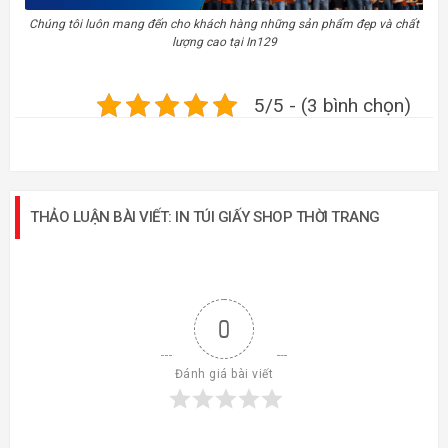
Chúng tôi luôn mang đến cho khách hàng những sản phẩm đẹp và chất
lượng cao tại In129
5/5 - (3 bình chọn)
THẢO LUẬN BÀI VIẾT: IN TÚI GIẤY SHOP THỜI TRANG
0
Đánh giá bài viết