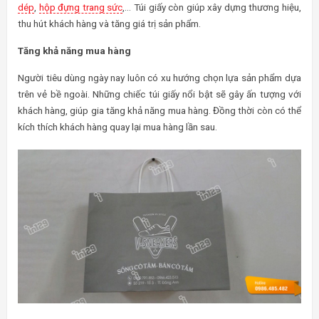
dép
,
hộp đựng trang sức
,… Túi giấy còn giúp xây dựng thương hiệu,
thu hút khách hàng và tăng giá trị sản phẩm.
Tăng khả năng mua hàng
Người tiêu dùng ngày nay luôn có xu hướng chọn lựa sản phẩm dựa
trên vẻ bề ngoài. Những chiếc túi giấy nổi bật sẽ gây ấn tượng với
khách hàng, giúp gia tăng khả năng mua hàng. Đồng thời còn có thể
kích thích khách hàng quay lại mua hàng lần sau.