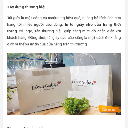
Xây dựng thương hiệu
Túi giấy là một công cụ marketing hiệu quả, quảng bá hình ảnh cửa
hàng tới nhiều người tiêu dùng.
In túi giấy cho cửa hàng thời
trang
có logo, tên thương hiệu giúp tăng mức độ nhận diện với
khách hàng. Đồng thời, túi giấy cao cấp cũng là một cách để khẳng
định vị thế và uy tín của cửa hàng trên thị trường.