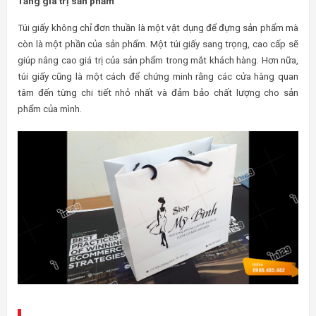
Tăng giá trị sản phẩm
Túi giấy không chỉ đơn thuần là một vật dụng để đựng sản phẩm mà
còn là một phần của sản phẩm. Một túi giấy sang trọng, cao cấp sẽ
giúp nâng cao giá trị của sản phẩm trong mắt khách hàng. Hơn nữa,
túi giấy cũng là một cách để chứng minh rằng các cửa hàng quan
tâm đến từng chi tiết nhỏ nhất và đảm bảo chất lượng cho sản
phẩm của mình.