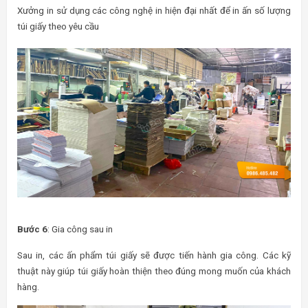
Xưởng in sử dụng các công nghệ in hiện đại nhất để in ấn số lượng
túi giấy theo yêu cầu
Bước 6
: Gia công sau in
Sau in, các ấn phẩm túi giấy sẽ được tiến hành gia công. Các kỹ
thuật này giúp túi giấy hoàn thiện theo đúng mong muốn của khách
hàng.