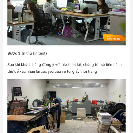
Bước 3
: In thử (in test)
Sau khi khách hàng đồng ý với file thiết kế, chúng tôi sẽ tiến hành in
thử để xác nhận lại các yêu cầu về túi giấy thời trang