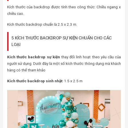
Kích thước của backdrop được tính theo công thức: Chiều ngang x
chiều cao.
Kích thước backdrop chuẩn là 2.5 x 2.3 m.
5 KÍCH THƯỚC BACKDROP SỰ KIỆN CHUẨN CHO CÁC
LOẠI
Kích thước backdrop sự kiện
thay đổi linh hoạt theo yêu cầu của
người sử dụng. Dưới đây là một số kích thước thông dụng mà khách
hàng có thể tham khảo
Kích thước backdrop sinh nhật
: 1.5 x 2.5 m