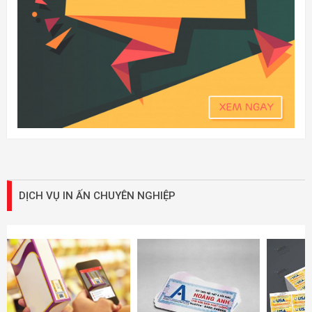
DỊCH VỤ IN ẤN CHUYÊN NGHIỆP