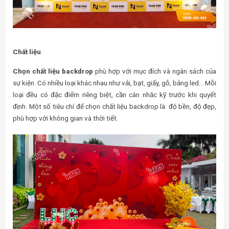
Chất liệu
Chọn chất liệu backdrop
phù hợp với mục đích và ngân sách của
sự kiện. Có nhiều loại khác nhau như vải, bạt, giấy, gỗ, bảng led… Mỗi
loại đều có đặc điểm riêng biệt, cần cân nhắc kỹ trước khi quyết
định. Một số tiêu chí để chọn chất liệu backdrop là: độ bền, độ đẹp,
phù hợp với không gian và thời tiết.