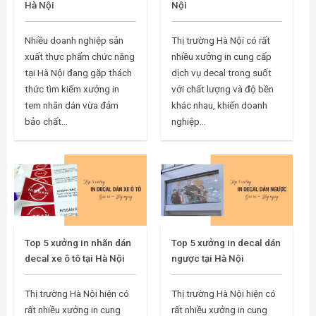
Hà Nội
Nội
Nhiều doanh nghiệp sản
Thị trường Hà Nội có rất
xuất thực phẩm chức năng
nhiều xưởng in cung cấp
tại Hà Nội đang gặp thách
dịch vụ decal trong suốt
thức tìm kiếm xưởng in
với chất lượng và độ bền
tem nhãn dán vừa đảm
khác nhau, khiến doanh
bảo chất...
nghiệp...
Top 5 xưởng in nhãn dán
Top 5 xưởng in decal dán
decal xe ô tô tại Hà Nội
ngược tại Hà Nội
Thị trường Hà Nội hiện có
Thị trường Hà Nội hiện có
rất nhiều xưởng in cung
rất nhiều xưởng in cung