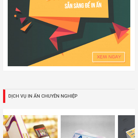
DỊCH VỤ IN ẤN CHUYÊN NGHIỆP