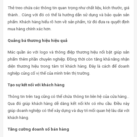
Thẻ treo chứa các thông tin quan trọng như chất liệu, kích thước, giá
thành… Cùng với đó có thể là hướng dẫn sử dụng và bảo quản sản
phẩm. Khách hàng hiểu rõ hơn về sản phẩm, từ đó đưa ra quyết định
mua hàng chính xác hơn.
Quảng bá thương hiệu hiệu quả
Mác quần áo với logo và thông điệp thương hiệu nổi bật giúp sản
phẩm thêm phần chuyên nghiệp. Đồng thời còn tăng khả năng nhận
diện thương hiệu trong tâm trí khách hàng. Đây là cách để doanh
nghiệp củng cố vị thế của mình trên thị trường.
Tạo sự kết nối với khách hàng
Thông tin trên tag cũng có thể chứa thông tin liên hệ của cửa hàng…
Qua đó giúp khách hàng dễ dàng kết nối khi có nhu cầu. Điều này
giúp doanh nghiệp có thể xây dựng và duy trì mối quan hệ lâu dài với
khách hàng.
Tăng cường doanh số bán hàng