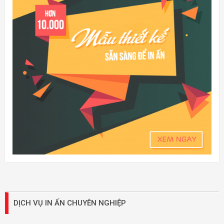
DỊCH VỤ IN ẤN CHUYÊN NGHIỆP