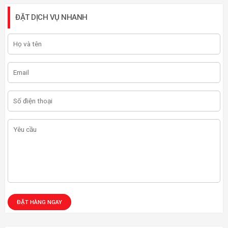
ĐẶT DỊCH VỤ NHANH