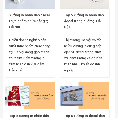
Xưởng in nhãn dán decal
Top 5 xưởng in nhãn dán
thực phẩm chức năng tại
decal trong suốt tại Hà
Hà Nội
Nội
Nhiều doanh nghiệp sản
Thị trường Hà Nội có rất
xuất thực phẩm chức năng
nhiều xưởng in cung cấp
tại Hà Nội đang gặp thách
dịch vụ decal trong suốt
thức tìm kiếm xưởng in
với chất lượng và độ bền
tem nhãn dán vừa đảm
khác nhau, khiến doanh
bảo chất...
nghiệp...
Top 5 xưởng in nhãn dán
Top 5 xưởng in decal dán