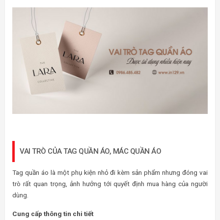
VAI TRÒ CỦA TAG QUẦN ÁO, MÁC QUẦN ÁO
Tag quần áo là một phụ kiện nhỏ đi kèm sản phẩm nhưng đóng vai
trò rất quan trọng, ảnh hưởng tới quyết định mua hàng của người
dùng.
Cung cấp thông tin chi tiết