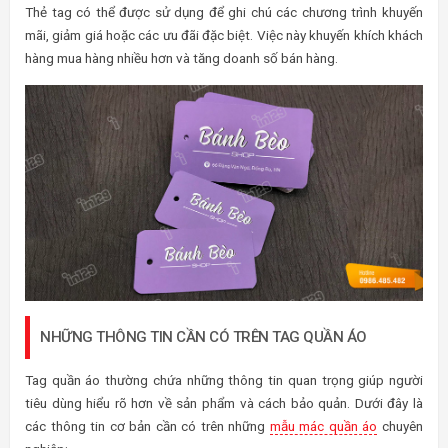
Thẻ tag có thể được sử dụng để ghi chú các chương trình khuyến
mãi, giảm giá hoặc các ưu đãi đặc biệt. Việc này khuyến khích khách
hàng mua hàng nhiều hơn và tăng doanh số bán hàng.
NHỮNG THÔNG TIN CẦN CÓ TRÊN TAG QUẦN ÁO
Tag quần áo thường chứa những thông tin quan trọng giúp người
tiêu dùng hiểu rõ hơn về sản phẩm và cách bảo quản. Dưới đây là
các thông tin cơ bản cần có trên những
mẫu mác quần áo
chuyên