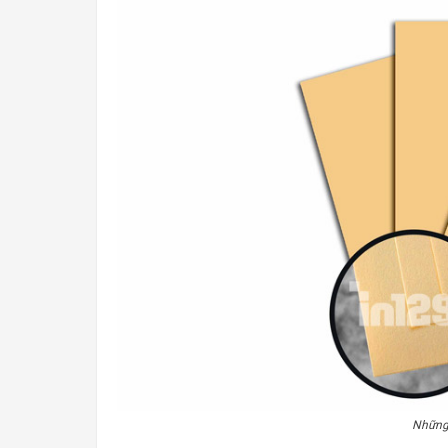
Những 