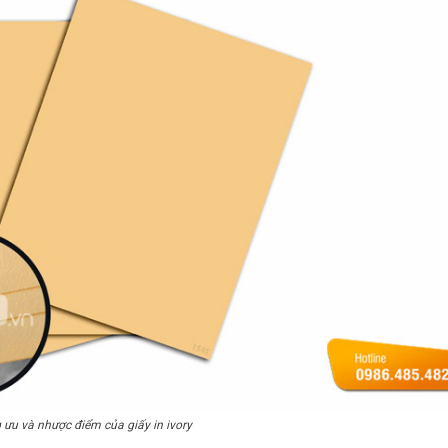
ưu và nhược điểm của giấy in ivory