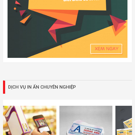
DỊCH VỤ IN ẤN CHUYÊN NGHIỆP