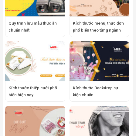
Quy trình lưu mẫu thức ăn
Kích thước menu, thực đơn
chuẩn nhất
phổ biến theo từng ngành
Kích thước thiệp cưới phổ
Kích thước Backdrop sự
biến hiện nay
kiện chuẩn