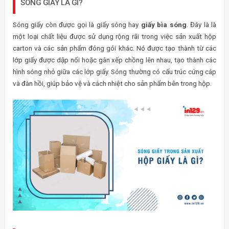
SÓNG GIẤY LÀ GÌ?
Sóng giấy còn được gọi là giấy sóng hay
giấy bìa sóng
. Đây là là
một loại chất liệu được sử dụng rộng rãi trong việc sản xuất hộp
carton và các sản phẩm đóng gói khác. Nó được tạo thành từ các
lớp giấy được dập nổi hoặc gân xếp chồng lên nhau, tạo thành các
hình sóng nhỏ giữa các lớp giấy. Sóng thường có cấu trúc cứng cáp
và đàn hồi, giúp bảo vệ và cách nhiệt cho sản phẩm bên trong hộp.