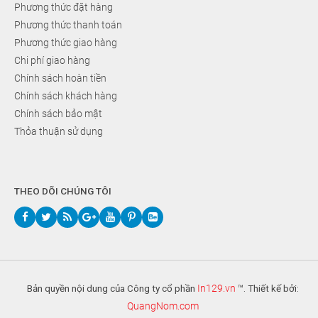
Phương thức đặt hàng
Phương thức thanh toán
Phương thức giao hàng
Chi phí giao hàng
Chính sách hoàn tiền
Chính sách khách hàng
Chính sách bảo mật
Thỏa thuận sử dụng
THEO DÕI CHÚNG TÔI
Bản quyền nội dung của Công ty cổ phần
In129.vn
™. Thiết kế bởi:
QuangNom.com