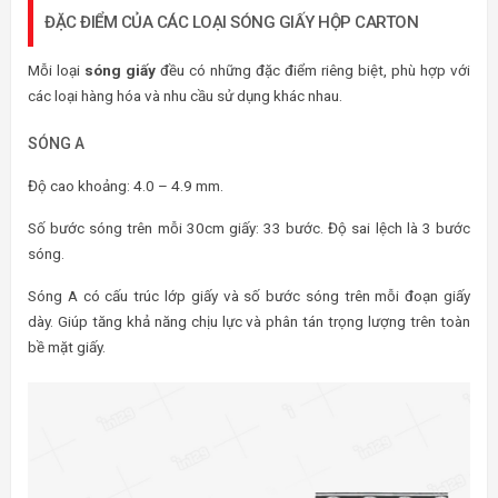
ĐẶC ĐIỂM CỦA CÁC LOẠI SÓNG GIẤY HỘP CARTON
Mỗi loại
sóng giấy
đều có những đặc điểm riêng biệt, phù hợp với
các loại hàng hóa và nhu cầu sử dụng khác nhau.
SÓNG A
Độ cao khoảng: 4.0 – 4.9 mm.
Số bước sóng trên mỗi 30cm giấy: 33 bước. Độ sai lệch là 3 bước
sóng.
Sóng A có cấu trúc lớp giấy và số bước sóng trên mỗi đoạn giấy
dày. Giúp tăng khả năng chịu lực và phân tán trọng lượng trên toàn
bề mặt giấy.