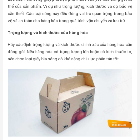
thể của sản phẩm. Ví dụ như trọng lượng, kích thước và độ bảo vệ
cần thiết. Các loại sóng này đều đóng vai trò quan trọng trong bảo
vệ và an toàn cho hàng hóa trong quá trình vận chuyển và lưu trữ.
Trọng lượng và kích thước của hàng hóa
Hãy xác định trọng lượng và kích thước chính xác của hàng hóa cần
đóng gói. Nếu hàng hóa có trọng lượng lớn hoặc có kích thước to,
nên chọn loại giấy bìa sóng có khả năng chịu lực phân tán tốt.