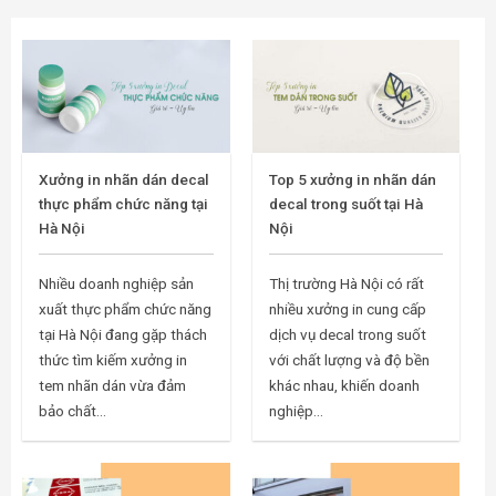
Xưởng in nhãn dán decal
Top 5 xưởng in nhãn dán
thực phẩm chức năng tại
decal trong suốt tại Hà
Hà Nội
Nội
Nhiều doanh nghiệp sản
Thị trường Hà Nội có rất
xuất thực phẩm chức năng
nhiều xưởng in cung cấp
tại Hà Nội đang gặp thách
dịch vụ decal trong suốt
thức tìm kiếm xưởng in
với chất lượng và độ bền
tem nhãn dán vừa đảm
khác nhau, khiến doanh
bảo chất...
nghiệp...