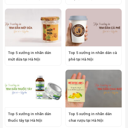
Top 5 xưởng in nhãn dán
Top 5 xưởng in nhãn dán cà
mứt dừa tại Hà Nội
phê tại Hà Nội
Top 5 xưởng in nhãn dán
Top 5 xưởng in nhãn dán
thuốc tây tại Hà Nội
chai rượu tại Hà Nội