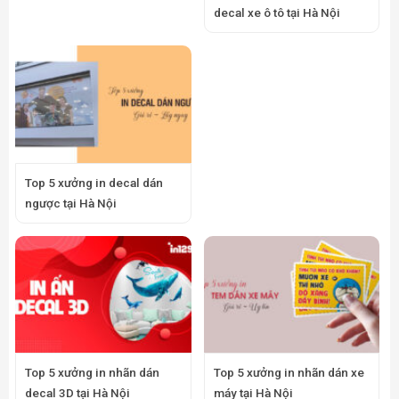
decal xe ô tô tại Hà Nội
Top 5 xưởng in decal dán
ngược tại Hà Nội
Top 5 xưởng in nhãn dán
Top 5 xưởng in nhãn dán xe
decal 3D tại Hà Nội
máy tại Hà Nội