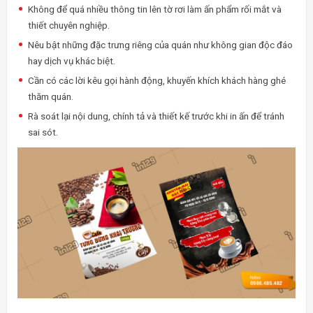
Không để quá nhiều thông tin lên tờ rơi làm ấn phẩm rối mắt và
thiết chuyên nghiệp.
Nêu bật những đặc trưng riêng của quán như không gian độc đáo
hay dịch vụ khác biệt.
Cần có các lời kêu gọi hành động, khuyến khích khách hàng ghé
thăm quán.
Rà soát lại nội dung, chính tả và thiết kế trước khi in ấn để tránh
sai sót.