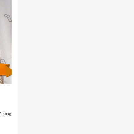
3D hàng