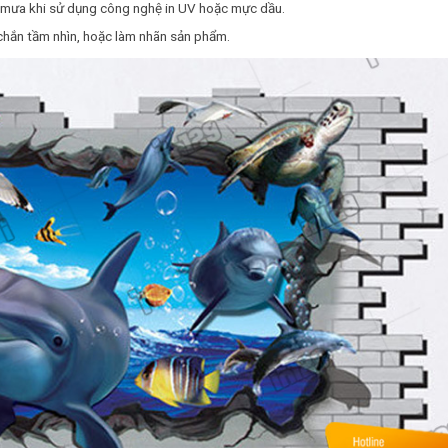
 mưa khi sử dụng công nghệ in UV hoặc mực dầu.
 chắn tầm nhìn, hoặc làm nhãn sản phẩm.