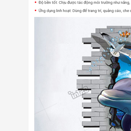
Độ bền tốt: Chịu được tác động môi trường như nắng,
Ứng dụng linh hoạt: Dùng để trang trí, quảng cáo, che