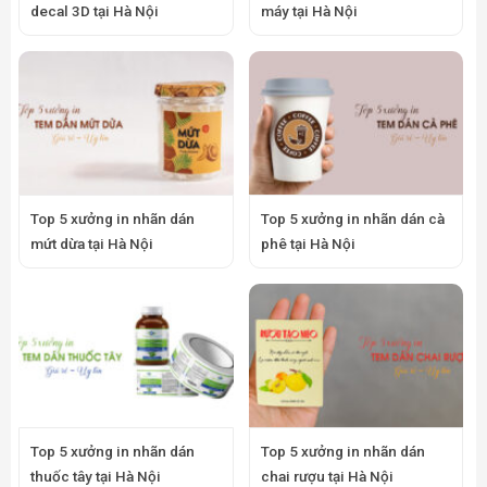
decal 3D tại Hà Nội
máy tại Hà Nội
Top 5 xưởng in nhãn dán
Top 5 xưởng in nhãn dán cà
mứt dừa tại Hà Nội
phê tại Hà Nội
Top 5 xưởng in nhãn dán
Top 5 xưởng in nhãn dán
thuốc tây tại Hà Nội
chai rượu tại Hà Nội