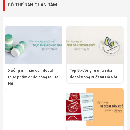
CÓ THỂ BẠN QUAN TÂM
Xưởng in nhãn dán decal
Top 5 xưởng in nhãn dán
thực phẩm chức năng tại Hà
decal trong suốt tại Hà Nội
Nội