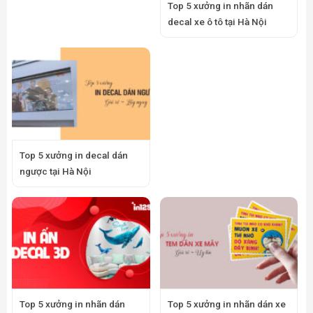
Top 5 xưởng in nhãn dán
decal xe ô tô tại Hà Nội
Top 5 xưởng in decal dán
ngược tại Hà Nội
Top 5 xưởng in nhãn dán
Top 5 xưởng in nhãn dán xe