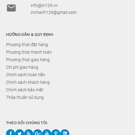

info@in129.vn
innhanh129@gmail.com
HƯỚNG DẪN & QUY ĐỊNH
Phương thức đặt hàng
Phương thức thanh toán
Phương thức giao hàng
Chi phí giao hàng
Chính sách hoàn tiền
Chính sách khách hàng
Chính sách bảo mật
Thỏa thuận sử dụng
THEO DÕI CHÚNG TÔI