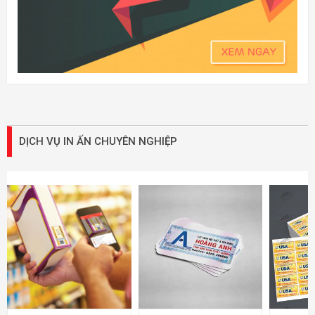
DỊCH VỤ IN ẤN CHUYÊN NGHIỆP