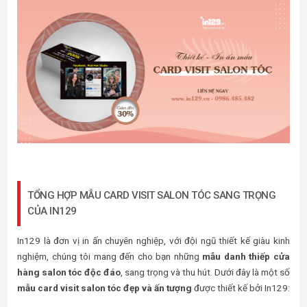
TỔNG HỢP MẪU CARD VISIT SALON TÓC SANG TRỌNG
CỦA IN129
In129 là đơn vị in ấn chuyên nghiệp, với đội ngũ thiết kế giàu kinh
nghiệm, chúng tôi mang đến cho bạn những
mẫu danh thiếp cửa
hàng salon tóc độc đáo
, sang trọng và thu hút. Dưới đây là một số
mẫu card visit salon tóc đẹp và ấn tượng
được thiết kế bởi In129: