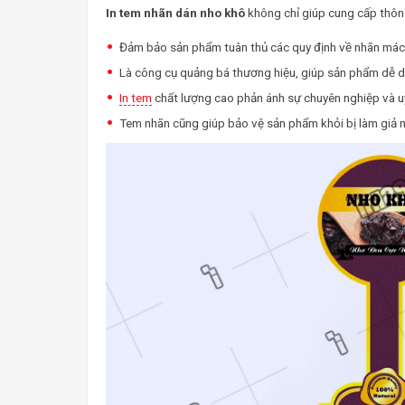
In tem nhãn dán nho khô
không chỉ giúp cung cấp thông 
Đảm bảo sản phẩm tuân thủ các quy định về nhãn mác, 
Là công cụ quảng bá thương hiệu, giúp sản phẩm dễ d
In tem
chất lượng cao phản ánh sự chuyên nghiệp và u
Tem nhãn cũng giúp bảo vệ sản phẩm khỏi bị làm giả 