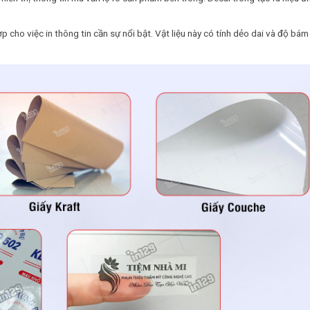
 cho việc in thông tin cần sự nổi bật. Vật liệu này có tính dẻo dai và độ bám