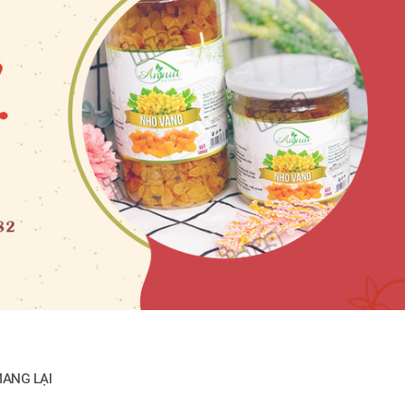
MANG LẠI