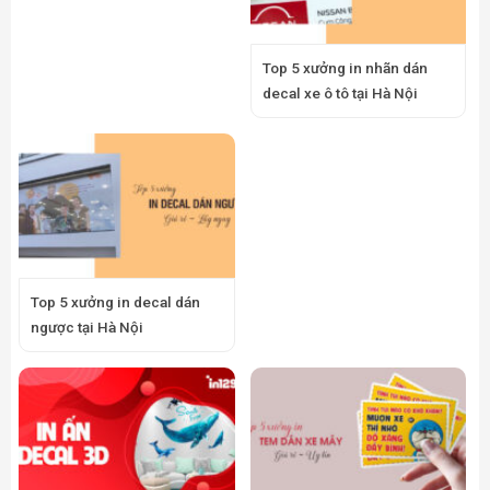
Top 5 xưởng in nhãn dán
decal xe ô tô tại Hà Nội
Top 5 xưởng in decal dán
ngược tại Hà Nội