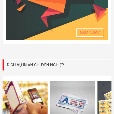
DỊCH VỤ IN ẤN CHUYÊN NGHIỆP