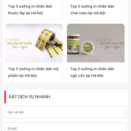
Top 5 xưởng in nhãn dán
Top 5 xưởng in nhãn dán
thuốc tây tại Hà Nội
chai rượu tại Hà Nội
Top 5 xưởng in nhãn dán mỹ
Top 5 xưởng in nhãn dán
phẩm tại Hà Nội
ngũ cốc tại Hà Nội
ĐẶT DỊCH VỤ NHANH