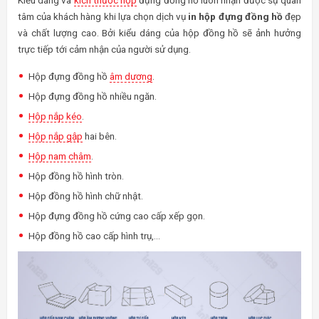
tâm của khách hàng khi lựa chọn dịch vụ
in hộp đựng đồng hồ
đẹp
và chất lượng cao. Bởi kiểu dáng của hộp đồng hồ sẽ ảnh hưởng
trực tiếp tới cảm nhận của người sử dụng.
Hộp đựng đồng hồ
âm dương
.
Hộp đựng đồng hồ nhiều ngăn.
Hộp nắp kéo
.
Hộp nắp gập
hai bên.
Hộp nam châm
.
Hộp đồng hồ hình tròn.
Hộp đồng hồ hình chữ nhật.
Hộp đựng đồng hồ cứng cao cấp xếp gọn.
Hộp đồng hồ cao cấp hình trụ,…