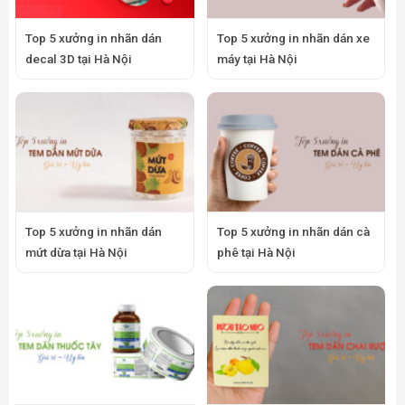
Top 5 xưởng in nhãn dán
Top 5 xưởng in nhãn dán xe
decal 3D tại Hà Nội
máy tại Hà Nội
Top 5 xưởng in nhãn dán
Top 5 xưởng in nhãn dán cà
mứt dừa tại Hà Nội
phê tại Hà Nội