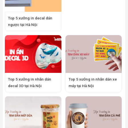
Top 5 xưởng in decal dán
ngược tại Hà Nội
Top 5 xưởng in nhãn dán
Top 5 xưởng in nhãn dán xe
decal 3D tại Hà Nội
máy tại Hà Nội