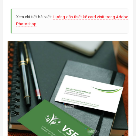
Xem chi tiết bài viết:
Hướng dẫn thiết kế card visit trong Adobe
Photoshop