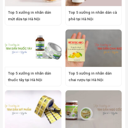
Top 5 xưởng in nhãn dán
Top 5 xưởng in nhãn dán cà
mứt dừa tại Hà Nội
phê tại Hà Nội
Top 5 xưởng in nhãn dán
Top 5 xưởng in nhãn dán
thuốc tây tại Hà Nội
chai rượu tại Hà Nội