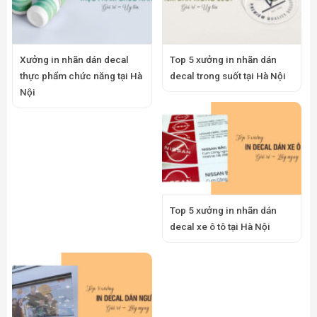
Xưởng in nhãn dán decal
Top 5 xưởng in nhãn dán
thực phẩm chức năng tại Hà
decal trong suốt tại Hà Nội
Nội
Top 5 xưởng in nhãn dán
decal xe ô tô tại Hà Nội