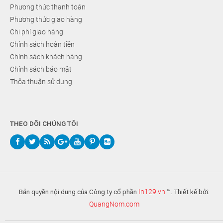
Phương thức thanh toán
Phương thức giao hàng
Chi phí giao hàng
Chính sách hoàn tiền
Chính sách khách hàng
Chính sách bảo mật
Thỏa thuận sử dụng
THEO DÕI CHÚNG TÔI
Bản quyền nội dung của Công ty cổ phần
In129.vn
™. Thiết kế bởi:
QuangNom.com