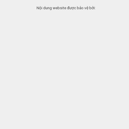
Nội dung website được bảo vệ bởi: