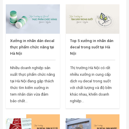
Xưởng in nhãn dán decal
Top 5 xưởng in nhãn dán
thực phẩm chức năng tại
decal trong suốt tại Hà
Hà Nội
Nội
Nhiều doanh nghiệp sản
Thị trường Hà Nội có rất
xuất thực phẩm chức năng
nhiều xưởng in cung cấp
tại Hà Nội đang gặp thách
dịch vụ decal trong suốt
thức tìm kiếm xưởng in
với chất lượng và độ bền
tem nhãn dán vừa đảm
khác nhau, khiến doanh
bảo chất...
nghiệp...