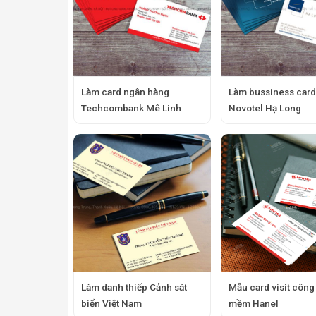
Làm card ngân hàng
Làm bussiness card
Techcombank Mê Linh
Novotel Hạ Long
Làm danh thiếp Cảnh sát
Mẫu card visit công
biển Việt Nam
mềm Hanel