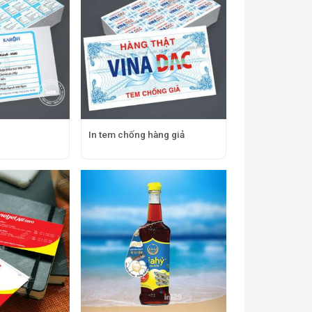
In tem chống hàng giả