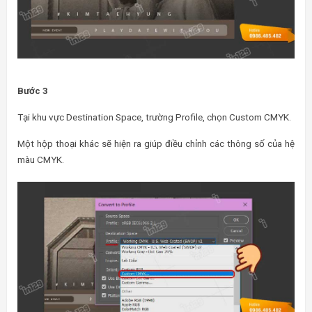
Bước 3
Tại khu vực Destination Space, trường Profile, chọn Custom CMYK.
Một hộp thoại khác sẽ hiện ra giúp điều chỉnh các thông số của hệ
màu CMYK.