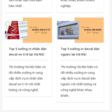
bảo chất...
nghiệp...
Top 5 xưởng in nhãn dán
Top 5 xưởng in decal dán
decal xe ô tô tại Hà Nội
ngược tại Hà Nội
Thị trường Hà Nội hiện có
Thị trường Hà Nội hiện có
rất nhiều xưởng in cung
rất nhiều xưởng in cung
cấp dịch vụ in nhãn dán
cấp dịch vụ in decal dán
decal xe ô tô với chất
ngược với chất lượng và
lượng và công nghệ...
công nghệ khác nhau,
khiến...