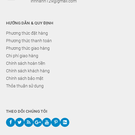
innhanh129@gmail.com
HƯỚNG DẪN & QUY ĐỊNH
Phương thức đặt hàng
Phương thức thanh toán
Phương thức giao hàng
Chi phí giao hàng
Chính sách hoàn tiền
Chính sách khách hàng
Chính sách bảo mật
Thỏa thuận sử dụng
THEO DÕI CHÚNG TÔI