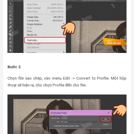
Bước 2
Chọn file sao chép, vào menu Edit -> Convert to Profile. Một hộp
thoại sẽ hiện ra, cho chọn Profile đến cho file.