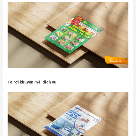
Tờ rơi khuyến mãi dịch vụ