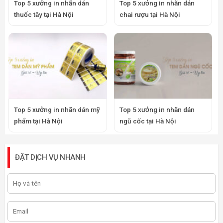
Top 5 xưởng in nhãn dán
Top 5 xưởng in nhãn dán
thuốc tây tại Hà Nội
chai rượu tại Hà Nội
Top 5 xưởng in nhãn dán mỹ
Top 5 xưởng in nhãn dán
phẩm tại Hà Nội
ngũ cốc tại Hà Nội
ĐẶT DỊCH VỤ NHANH