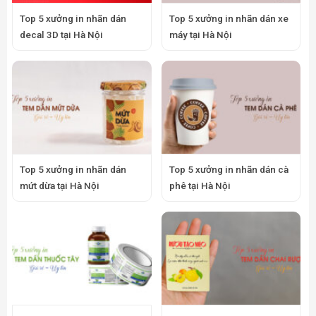
Top 5 xưởng in nhãn dán
Top 5 xưởng in nhãn dán xe
decal 3D tại Hà Nội
máy tại Hà Nội
Top 5 xưởng in nhãn dán
Top 5 xưởng in nhãn dán cà
mứt dừa tại Hà Nội
phê tại Hà Nội