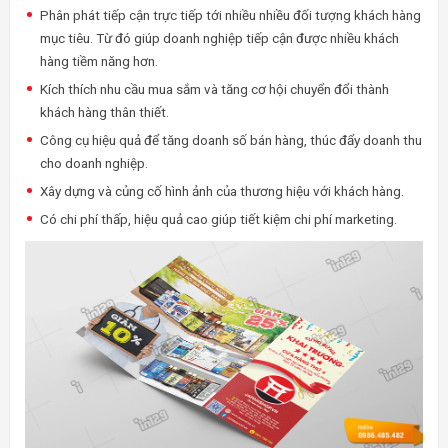
Phân phát tiếp cận trực tiếp tới nhiều nhiều đối tượng khách hàng
mục tiêu. Từ đó giúp doanh nghiệp tiếp cận được nhiều khách
hàng tiềm năng hơn.
Kích thích nhu cầu mua sắm và tăng cơ hội chuyển đổi thành
khách hàng thân thiết.
Công cụ hiệu quả để tăng doanh số bán hàng, thúc đẩy doanh thu
cho doanh nghiệp.
Xây dựng và củng cố hình ảnh của thương hiệu với khách hàng.
Có chi phí thấp, hiệu quả cao giúp tiết kiệm chi phí marketing.