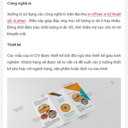
Công nghệ in
Xưởng in sử dụng các công nghệ in hiện đại như
in offset
,
in kỹ thuật
số
,
in phun
… Điều này giúp đáp ứng mọi số lượng in dù ít hay nhiều.
Đồng thời đảm bảo chất lượng in ấn tốt, tính thẩm mỹ cao cho tờ rơi
khuyến mãi.
Thiết kế
Các mẫu của in129 được thiết kế bởi đội ngũ nhà thiết kế giàu kinh
nghiệm. Khách hàng sẽ được sẽ tư vấn và đề xuất các ý tưởng thiết
kế phù hợp với ngành hàng, sản phẩm hoặc dịch vụ của mình.