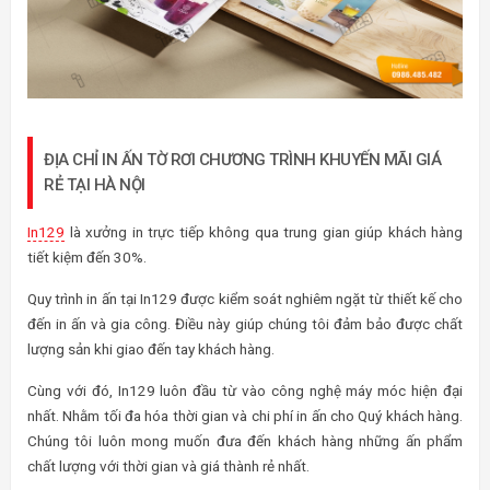
ĐỊA CHỈ IN ẤN TỜ RƠI CHƯƠNG TRÌNH KHUYẾN MÃI GIÁ
RẺ TẠI HÀ NỘI
In129
là xưởng in trực tiếp không qua trung gian giúp khách hàng
tiết kiệm đến 30%.
Quy trình in ấn tại In129 được kiểm soát nghiêm ngặt từ thiết kế cho
đến in ấn và gia công. Điều này giúp chúng tôi đảm bảo được chất
lượng sản khi giao đến tay khách hàng.
Cùng với đó, In129 luôn đầu từ vào công nghệ máy móc hiện đại
nhất. Nhằm tối đa hóa thời gian và chi phí in ấn cho Quý khách hàng.
Chúng tôi luôn mong muốn đưa đến khách hàng những ấn phẩm
chất lượng với thời gian và giá thành rẻ nhất.