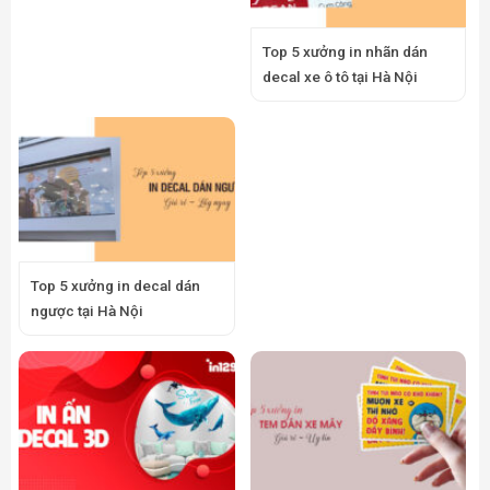
Top 5 xưởng in nhãn dán
decal xe ô tô tại Hà Nội
Top 5 xưởng in decal dán
ngược tại Hà Nội