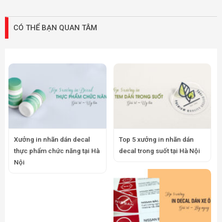
CÓ THỂ BẠN QUAN TÂM
Xưởng in nhãn dán decal
Top 5 xưởng in nhãn dán
thực phẩm chức năng tại Hà
decal trong suốt tại Hà Nội
Nội