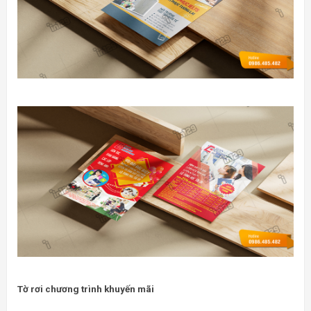
Tờ rơi chương trình khuyến mãi