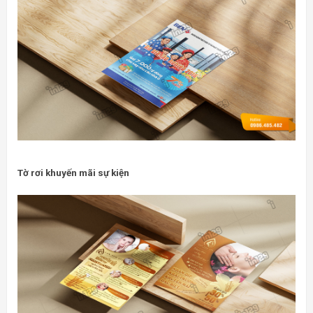
Tờ rơi khuyến mãi sự kiện