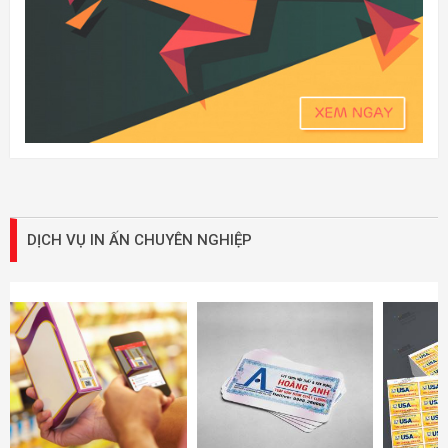
DỊCH VỤ IN ẤN CHUYÊN NGHIỆP