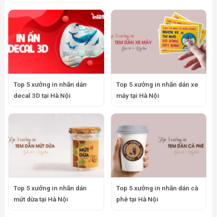
Top 5 xưởng in nhãn dán
Top 5 xưởng in nhãn dán xe
decal 3D tại Hà Nội
máy tại Hà Nội
Top 5 xưởng in nhãn dán
Top 5 xưởng in nhãn dán cà
mứt dừa tại Hà Nội
phê tại Hà Nội