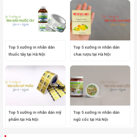
Top 5 xưởng in nhãn dán
Top 5 xưởng in nhãn dán
thuốc tây tại Hà Nội
chai rượu tại Hà Nội
Top 5 xưởng in nhãn dán mỹ
Top 5 xưởng in nhãn dán
phẩm tại Hà Nội
ngũ cốc tại Hà Nội