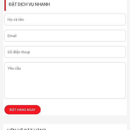
ĐẶT DỊCH VỤ NHANH