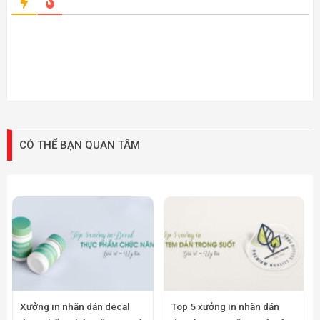
CÓ THỂ BẠN QUAN TÂM
Xưởng in nhãn dán decal
Top 5 xưởng in nhãn dán