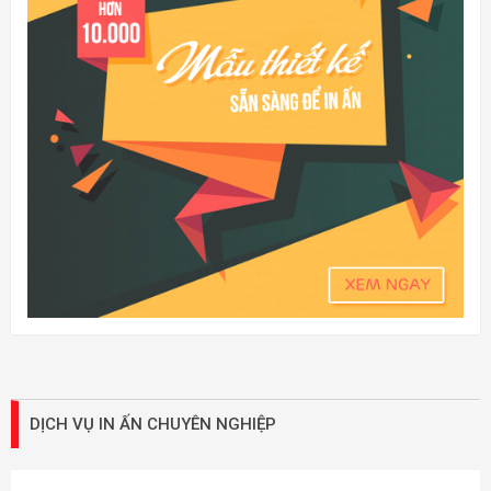
DỊCH VỤ IN ẤN CHUYÊN NGHIỆP