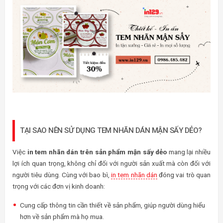
TẠI SAO NÊN SỬ DỤNG TEM NHÃN DÁN MẬN SẤY DẺO?
Việc
in tem nhãn dán trên sản phẩm mận sấy dẻo
mang lại nhiều
lợi ích quan trọng, không chỉ đối với người sản xuất mà còn đối với
người tiêu dùng. Cùng với bao bì,
in tem nhãn dán
đóng vai trò quan
trọng với các đơn vị kinh doanh:
Cung cấp thông tin cần thiết về sản phẩm, giúp người dùng hiểu
hơn về sản phẩm mà họ mua.