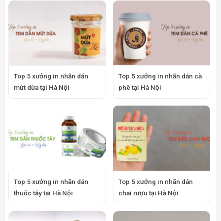
Top 5 xưởng in nhãn dán
Top 5 xưởng in nhãn dán cà
mứt dừa tại Hà Nội
phê tại Hà Nội
Top 5 xưởng in nhãn dán
Top 5 xưởng in nhãn dán
thuốc tây tại Hà Nội
chai rượu tại Hà Nội