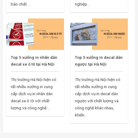
bảo chất...
nghiệp...
Top 5 xưởng in nhãn dán
Top 5 xưởng in decal dán
decal xe ô tô tại Hà Nội
ngược tại Hà Nội
Thị trường Hà Nội hiện có
Thị trường Hà Nội hiện có
rất nhiều xưởng in cung
rất nhiều xưởng in cung
cấp dịch vụ in nhãn dán
cấp dịch vụ in decal dán
decal xe ô tô với chất
ngược với chất lượng và
lượng và công nghệ...
công nghệ khác nhau,
khiến...