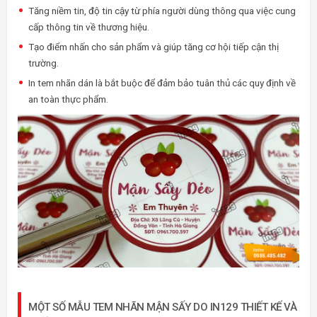
Tăng niềm tin, độ tin cậy từ phía người dùng thông qua việc cung
cấp thông tin về thương hiệu.
Tạo điểm nhấn cho sản phẩm và giúp tăng cơ hội tiếp cận thị
trường.
In tem nhãn dán là bắt buộc để đảm bảo tuân thủ các quy định về
an toàn thực phẩm.
MỘT SỐ MẪU TEM NHÃN MẬN SẤY DO IN129 THIẾT KẾ VÀ