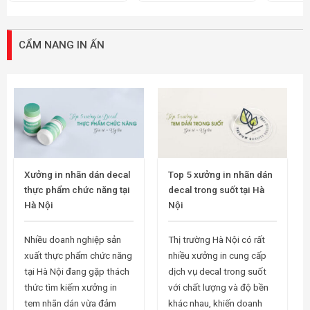
CẨM NANG IN ẤN
Xưởng in nhãn dán decal
Top 5 xưởng in nhãn dán
thực phẩm chức năng tại
decal trong suốt tại Hà
Hà Nội
Nội
Nhiều doanh nghiệp sản
Thị trường Hà Nội có rất
xuất thực phẩm chức năng
nhiều xưởng in cung cấp
tại Hà Nội đang gặp thách
dịch vụ decal trong suốt
thức tìm kiếm xưởng in
với chất lượng và độ bền
tem nhãn dán vừa đảm
khác nhau, khiến doanh