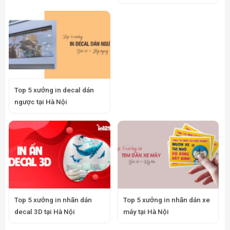
Top 5 xưởng in decal dán
ngược tại Hà Nội
Top 5 xưởng in nhãn dán
Top 5 xưởng in nhãn dán xe
decal 3D tại Hà Nội
máy tại Hà Nội