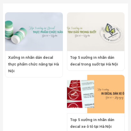
Xưởng in nhãn dán decal
Top 5 xưởng in nhãn dán
thực phẩm chức năng tại Hà
decal trong suốt tại Hà Nội
Nội
Top 5 xưởng in nhãn dán
decal xe ô tô tại Hà Nội