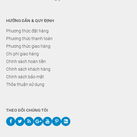
HƯỚNG DẪN & QUY ĐỊNH
Phương thức đặt hàng
Phương thức thanh toán
Phương thức giao hàng
Chi phí giao hàng
Chính sách hoàn tiền
Chính sách khách hàng
Chính sách bảo mật
Thỏa thuận sử dụng
THEO DÕI CHÚNG TÔI