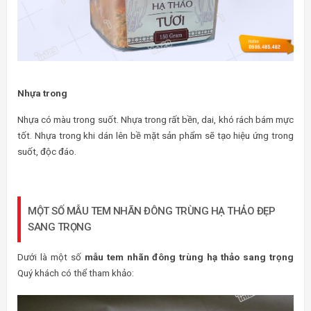
Nhựa trong
Nhựa có màu trong suốt. Nhựa trong rất bền, dai, khó rách bám mực
tốt. Nhựa trong khi dán lên bề mặt sản phẩm sẽ tạo hiệu ứng trong
suốt, độc đáo.
MỘT SỐ MẪU TEM NHÃN ĐÔNG TRÙNG HẠ THẢO ĐẸP
SANG TRỌNG
Dưới là một số
mẫu tem nhãn đông trùng hạ thảo sang trọng
Quý khách có thể tham khảo: