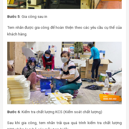
Bước 5
: Gia công sau in
Tem nhãn được gia công để hoàn thiện theo các yêu cầu cụ thể của
khách hàng.
Bước 6
: Kiểm tra chất lượng KCS (Kiểm soát chất lượng)
Sau khi gia công, tem nhãn trải qua quá trình kiểm tra chất lượng