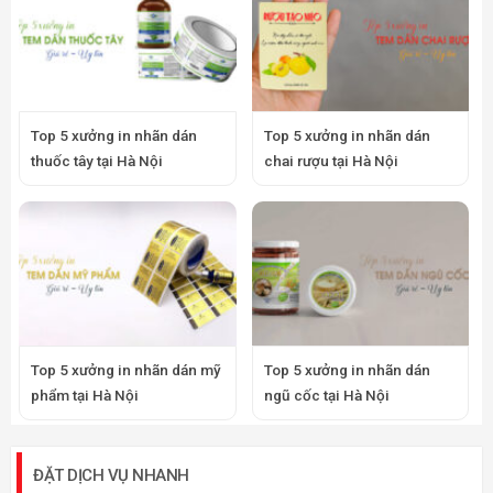
Top 5 xưởng in nhãn dán
Top 5 xưởng in nhãn dán
thuốc tây tại Hà Nội
chai rượu tại Hà Nội
Top 5 xưởng in nhãn dán mỹ
Top 5 xưởng in nhãn dán
phẩm tại Hà Nội
ngũ cốc tại Hà Nội
ĐẶT DỊCH VỤ NHANH