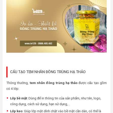
CẤU TẠO TEM NHÃN ĐÔNG TRÙNG HẠ THẢO
Thông thường,
tem nhãn đông trùng hạ thảo
được cấu tạo gồm
có 4 lớp:
Lớp bề mặt
: Dùng để in thông tin của sản phẩm, như tên, logo,
công dụng, cách sử dụng, hạn sử dụng,…
Lớp keo
: Giúp lớp mặt dính chặt vào bề mặt cần dán, có thể là