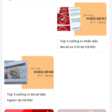
Top 5 xưởng in nhãn dán
decal xe ô tô tại Hà Nội
Top 5 xưởng in decal dán
ngược tại Hà Nội