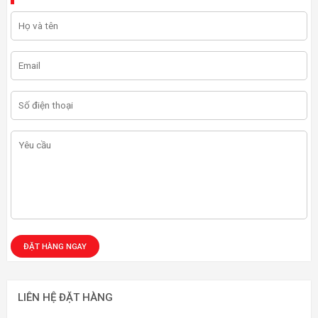
LIÊN HỆ ĐẶT HÀNG