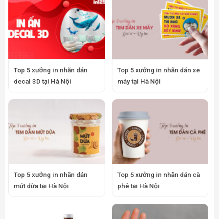
Top 5 xưởng in nhãn dán
Top 5 xưởng in nhãn dán xe
decal 3D tại Hà Nội
máy tại Hà Nội
Top 5 xưởng in nhãn dán
Top 5 xưởng in nhãn dán cà
mứt dừa tại Hà Nội
phê tại Hà Nội