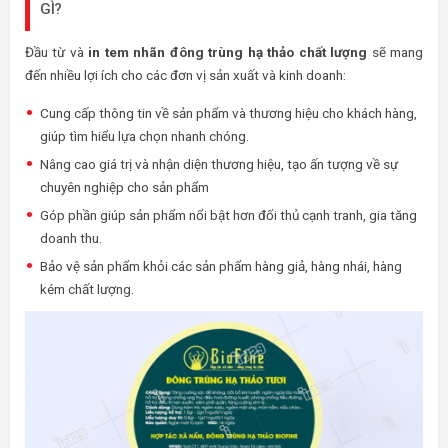
GÌ?
Đầu từ và
in tem nhãn đông trùng hạ thảo chất lượng
sẽ mang
đến nhiều lợi ích cho các đơn vị sản xuất và kinh doanh:
Cung cấp thông tin về sản phẩm và thương hiệu cho khách hàng,
giúp tìm hiểu lựa chọn nhanh chóng.
Nâng cao giá trị và nhận diện thương hiệu, tạo ấn tượng về sự
chuyên nghiệp cho sản phẩm
Góp phần giúp sản phẩm nổi bật hơn đối thủ cạnh tranh, gia tăng
doanh thu.
Bảo vệ sản phẩm khỏi các sản phẩm hàng giả, hàng nhái, hàng
kém chất lượng.