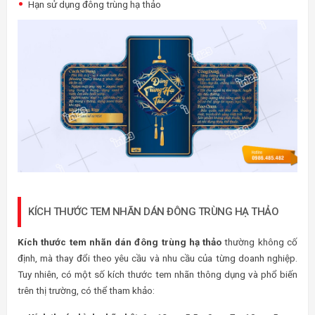
Hạn sử dụng đông trùng hạ thảo
KÍCH THƯỚC TEM NHÃN DÁN ĐÔNG TRÙNG HẠ THẢO
Kích thước tem nhãn dán đông trùng hạ thảo
thường không cố
định, mà thay đổi theo yêu cầu và nhu cầu của từng doanh nghiệp.
Tuy nhiên, có một số kích thước tem nhãn thông dụng và phổ biến
trên thị trường, có thể tham khảo: