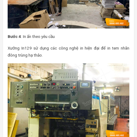
Bước 4
: In ấn theo yêu cầu
Xưởng In129 sử dụng các công nghệ in hiện đại để in tem nhãn
đông trùng hạ thảo.