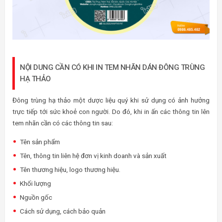
NỘI DUNG CẦN CÓ KHI IN TEM NHÃN DÁN ĐÔNG TRÙNG
HẠ THẢO
Đông trùng hạ thảo một dược liệu quý khi sử dụng có ảnh hưởng
trực tiếp tới sức khoẻ con người. Do đó, khi in ấn các thông tin lên
tem nhãn cần có các thông tin sau:
Tên sản phẩm
Tên, thông tin liên hệ đơn vị kinh doanh và sản xuất
Tên thương hiệu, logo thương hiệu.
Khối lượng
Nguồn gốc
Cách sử dụng, cách bảo quản