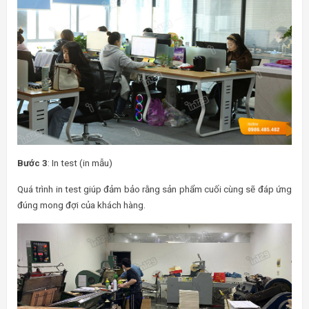
Bước 3
: In test (in mẫu)
Quá trình in test giúp đảm bảo rằng sản phẩm cuối cùng sẽ đáp ứng
đúng mong đợi của khách hàng.