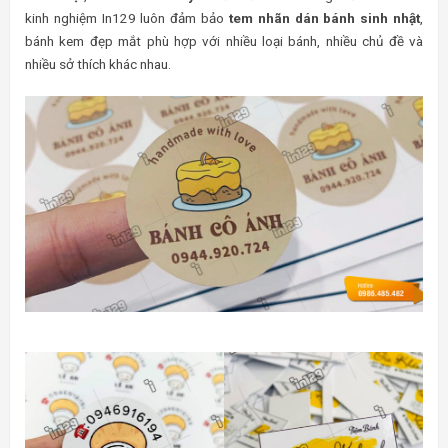
kinh nghiệm In129 luôn đảm bảo
tem nhãn dán bánh sinh nhật
,
bánh kem đẹp mắt phù hợp với nhiều loại bánh, nhiều chủ đề và
nhiều sở thích khác nhau.