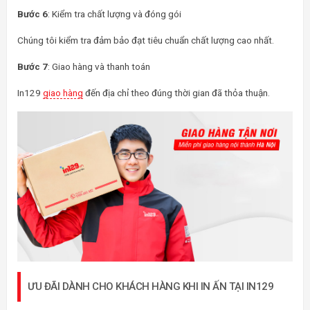
Bước 6
: Kiểm tra chất lượng và đóng gói
Chúng tôi kiểm tra đảm bảo đạt tiêu chuẩn chất lượng cao nhất.
Bước 7
: Giao hàng và thanh toán
In129
giao hàng
đến địa chỉ theo đúng thời gian đã thỏa thuận.
ƯU ĐÃI DÀNH CHO KHÁCH HÀNG KHI IN ẤN TẠI IN129