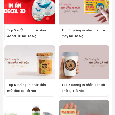
Top 5 xưởng in nhãn dán
Top 5 xưởng in nhãn dán xe
decal 3D tại Hà Nội
máy tại Hà Nội
Top 5 xưởng in nhãn dán
Top 5 xưởng in nhãn dán cà
mứt dừa tại Hà Nội
phê tại Hà Nội