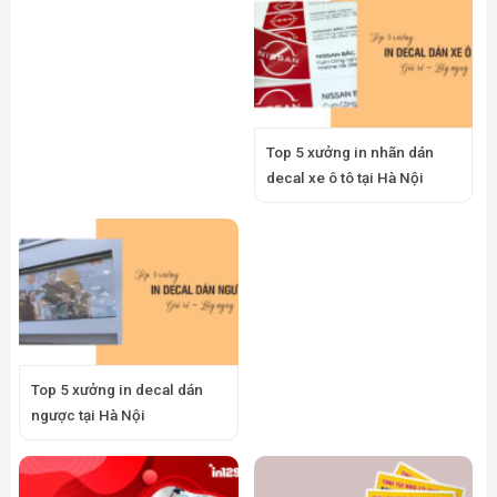
Top 5 xưởng in nhãn dán
decal xe ô tô tại Hà Nội
Top 5 xưởng in decal dán
ngược tại Hà Nội