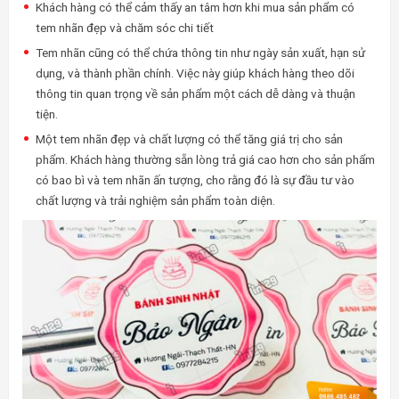
Khách hàng có thể cảm thấy an tâm hơn khi mua sản phẩm có
tem nhãn đẹp và chăm sóc chi tiết
Tem nhãn cũng có thể chứa thông tin như ngày sản xuất, hạn sử
dụng, và thành phần chính. Việc này giúp khách hàng theo dõi
thông tin quan trọng về sản phẩm một cách dễ dàng và thuận
tiện.
Một tem nhãn đẹp và chất lượng có thể tăng giá trị cho sản
phẩm. Khách hàng thường sẵn lòng trả giá cao hơn cho sản phẩm
có bao bì và tem nhãn ấn tượng, cho rằng đó là sự đầu tư vào
chất lượng và trải nghiệm sản phẩm toàn diện.