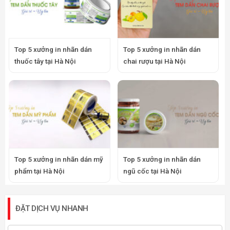
Top 5 xưởng in nhãn dán
Top 5 xưởng in nhãn dán
thuốc tây tại Hà Nội
chai rượu tại Hà Nội
Top 5 xưởng in nhãn dán mỹ
Top 5 xưởng in nhãn dán
phẩm tại Hà Nội
ngũ cốc tại Hà Nội
ĐẶT DỊCH VỤ NHANH