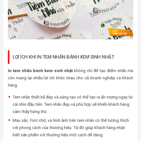
LỢI ÍCH KHI IN TEM NHÃN BÁNH KEM SINH NHẬT
In tem nhãn bánh kem sinh nhật
không chỉ để tạo điểm nhấn mà
còn mang lại nhiều lợi ích khác nhau cho cả doanh nghiệp và khách
hàng.
Tem nhãn thiết kế đẹp và sáng tạo có thể tạo ra ấn tượng ngay từ
cái nhìn đầu tiên. Tem nhãn đẹp và phù hợp sẽ khiến khách hàng
cảm thấy hứng thú.
Màu sắc, font chữ, và hình ảnh trên tem nhãn có thể tương thích
với phong cách của thương hiệu. Từ đó giúp khách hàng nhận
biết sản phẩm với thương hiệu một cách dễ dàng.