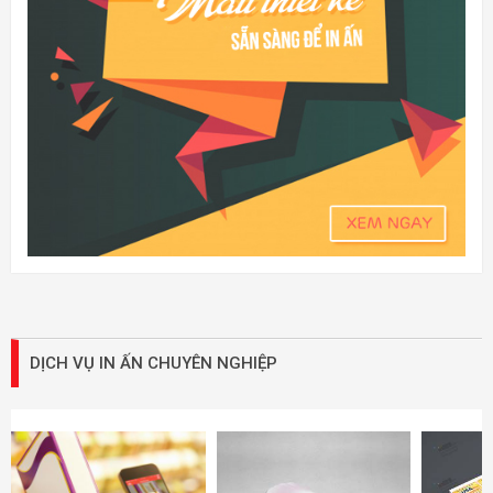
DỊCH VỤ IN ẤN CHUYÊN NGHIỆP