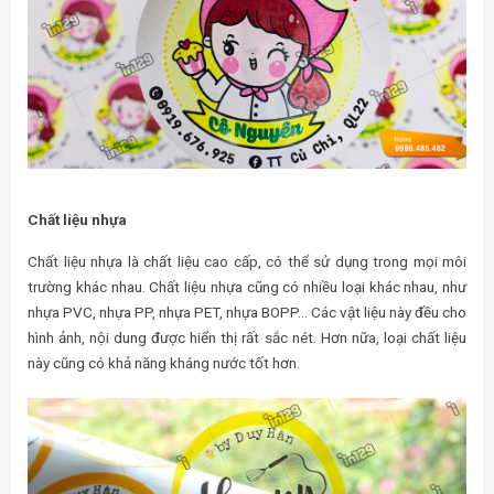
Chất liệu nhựa
Chất liệu nhựa là chất liệu cao cấp, có thể sử dụng trong mọi môi
trường khác nhau. Chất liệu nhựa cũng có nhiều loại khác nhau, như
nhựa PVC, nhựa PP, nhựa PET, nhựa BOPP… Các vật liệu này đều cho
hình ảnh, nội dung được hiển thị rất sắc nét. Hơn nữa, loại chất liệu
này cũng có khả năng kháng nước tốt hơn.