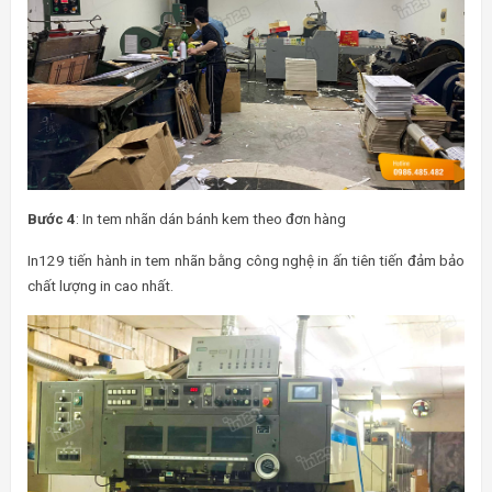
Bước 4
: In tem nhãn dán bánh kem theo đơn hàng
In129 tiến hành in tem nhãn bằng công nghệ in ấn tiên tiến đảm bảo
chất lượng in cao nhất.