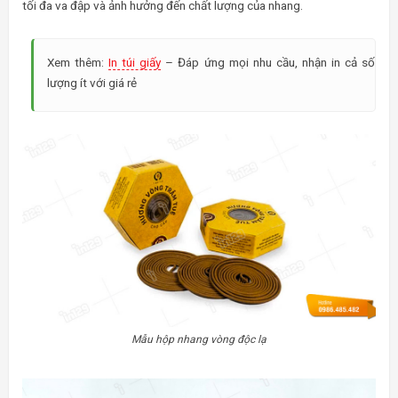
tối đa va đập và ảnh hưởng đến chất lượng của nhang.
Xem thêm:
In túi giấy
– Đáp ứng mọi nhu cầu, nhận in cả số
lượng ít với giá rẻ
Mẫu hộp nhang vòng độc lạ