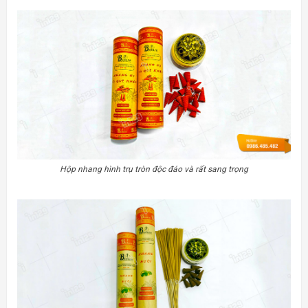
Hộp nhang hình trụ tròn độc đáo và rất sang trọng