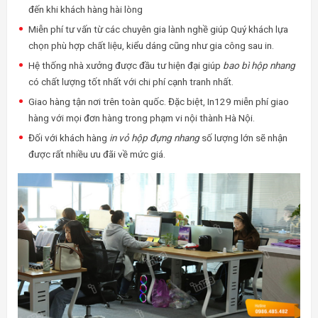
đến khi khách hàng hài lòng
Miễn phí tư vấn từ các chuyên gia lành nghề giúp Quý khách lựa
chọn phù hợp chất liệu, kiểu dáng cũng như gia công sau in.
Hệ thống nhà xưởng được đầu tư hiện đại giúp
bao bì hộp nhang
có chất lượng tốt nhất với chi phí cạnh tranh nhất.
Giao hàng tận nơi trên toàn quốc. Đặc biệt, In129 miễn phí giao
hàng với mọi đơn hàng trong phạm vi nội thành Hà Nội.
Đối với khách hàng
in vỏ hộp đựng nhang
số lượng lớn sẽ nhận
được rất nhiều ưu đãi về mức giá.