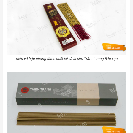
Mẫu vỏ hộp nhang được thiết kế và in cho Trầm hương Bảo Lộc