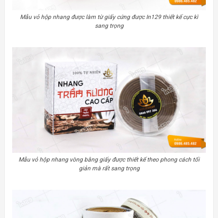
Mẫu vỏ hộp nhang được làm từ giấy cứng được In129 thiết kế cực kì
sang trọng
Mẫu vỏ hộp nhang vòng bằng giấy được thiết kế theo phong cách tối
giản mà rất sang trọng