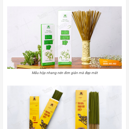
Mẫu hộp nhang nén đơn giản mà đẹp mắt