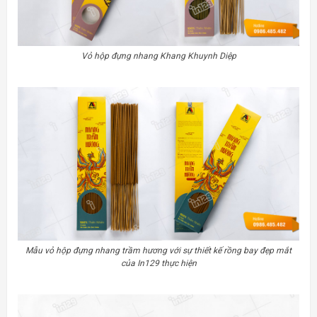
Vỏ hộp đựng nhang Khang Khuynh Diệp
Mẫu vỏ hộp đựng nhang trầm hương với sự thiết kế rồng bay đẹp mắt
của In129 thực hiện