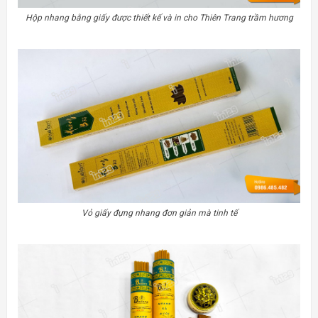
Hộp nhang bằng giấy được thiết kế và in cho Thiên Trang trầm hương
Vỏ giấy đựng nhang đơn giản mà tinh tế