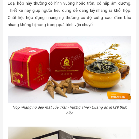
Loại hộp này thường có hình vuông hoặc tròn, có nắp âm dương.
Thiết kế này giúp người tiêu dùng dễ dàng lấy nhang ra khỏi hộp.
Chất liệu hộp đựng nhang nụ thường có độ cứng cao, đảm bảo
nhang không bị hỏng trong quá trình vận chuyển.
Hộp nhang nụ đẹp mắt của Trầm hương Thiên Quang do In129 thực
hiện