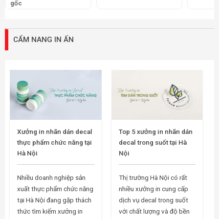
gốc
CẨM NANG IN ẤN
Xưởng in nhãn dán decal
Top 5 xưởng in nhãn dán
thực phẩm chức năng tại
decal trong suốt tại Hà
Hà Nội
Nội
Nhiều doanh nghiệp sản
Thị trường Hà Nội có rất
xuất thực phẩm chức năng
nhiều xưởng in cung cấp
tại Hà Nội đang gặp thách
dịch vụ decal trong suốt
thức tìm kiếm xưởng in
với chất lượng và độ bền