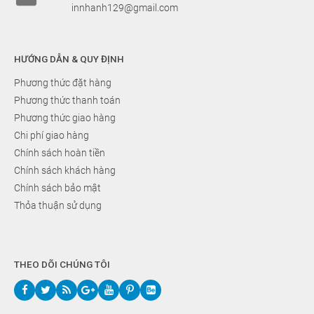
innhanh129@gmail.com
HƯỚNG DẪN & QUY ĐỊNH
Phương thức đặt hàng
Phương thức thanh toán
Phương thức giao hàng
Chi phí giao hàng
Chính sách hoàn tiền
Chính sách khách hàng
Chính sách bảo mật
Thỏa thuận sử dụng
THEO DÕI CHÚNG TÔI