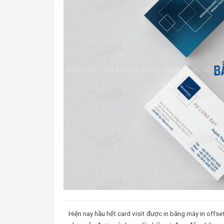
Hiện nay hầu hết card visit được in bằng máy in offset