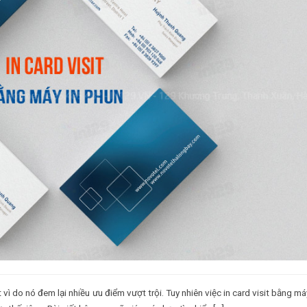
 vì do nó đem lại nhiều ưu điểm vượt trội. Tuy nhiên việc in card visit bằng má