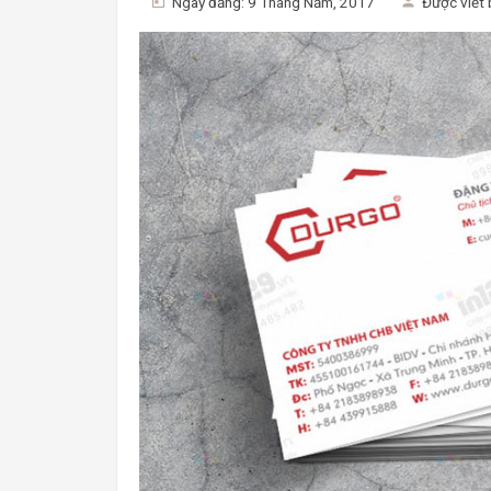
Ngày đăng: 9 Tháng Năm, 2017
Được viết 