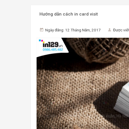
Hướng dẫn cách in card visit
Ngày đăng: 12 Tháng Năm, 2017
Được viết