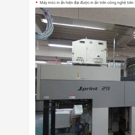
Máy móc in ấn hiện đại được in ấn trên công nghệ tiên t