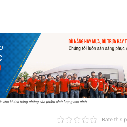
ến cho khách hàng những sản phẩm chất lượng cao nhất
Rate this 