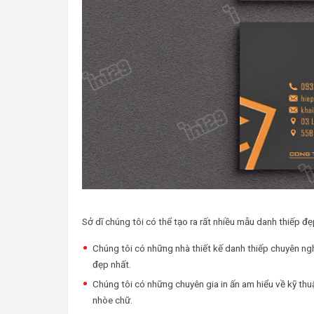
Sở dĩ chúng tôi có thể tạo ra rất nhiều mẫu danh thiếp đẹp
Chúng tôi có những nhà thiết kế danh thiếp chuyên ngh
đẹp nhất.
Chúng tôi có những chuyên gia in ấn am hiểu về kỹ thu
nhòe chữ.