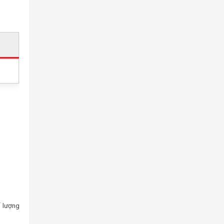
ố lượng