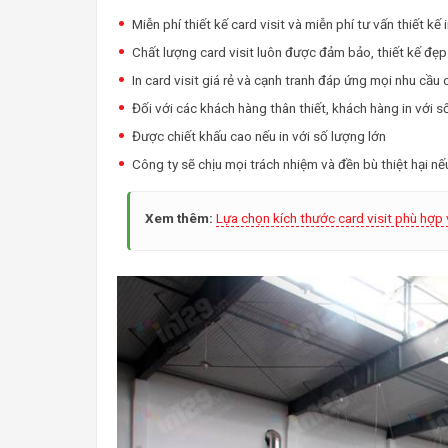
Miễn phí thiết kế card visit và miễn phí tư vấn thiết kế i
Chất lượng card visit luôn được đảm bảo, thiết kế đẹ
In card visit giá rẻ và cạnh tranh đáp ứng mọi nhu cầu
Đối với các khách hàng thân thiết, khách hàng in với 
Được chiết khấu cao nếu in với số lượng lớn
Công ty sẽ chịu mọi trách nhiệm và đền bù thiệt hại nếu
Xem thêm:
Lựa chọn kích thước card visit phù hợp 