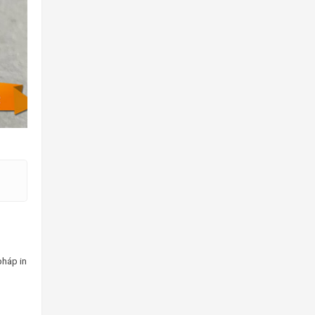
pháp in