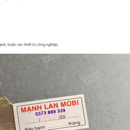
ạnh, hoặc các thiết bị công nghiệp.