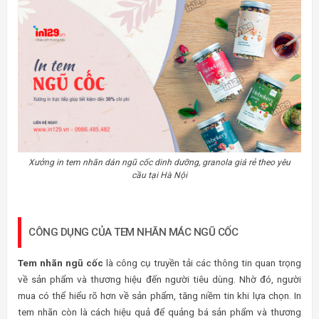
Xưởng in tem nhãn dán ngũ cốc dinh dưỡng, granola giá rẻ theo yêu
cầu tại Hà Nội
CÔNG DỤNG CỦA TEM NHÃN MÁC NGŨ CỐC
Tem nhãn ngũ cốc
là công cụ truyền tải các thông tin quan trọng
về sản phẩm và thương hiệu đến người tiêu dùng. Nhờ đó, người
mua có thể hiểu rõ hơn về sản phẩm, tăng niềm tin khi lựa chọn. In
tem nhãn còn là cách hiệu quả để quảng bá sản phẩm và thương