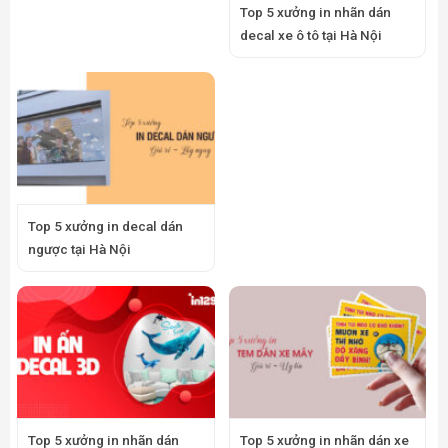
Top 5 xưởng in nhãn dán
decal xe ô tô tại Hà Nội
Top 5 xưởng in decal dán
ngược tại Hà Nội
Top 5 xưởng in nhãn dán
Top 5 xưởng in nhãn dán xe