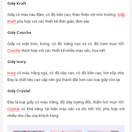
Giấy Kraft
Giấy có màu nâu đậm, có độ bền cao, thân thiện với môi trường.
Giấy
Kraft
phù hợp với các thiết kế đơn giản, đơn sắc
Giấy Couche
Giấy có mặt trơn, bóng, có độ trắng cao và có độ bám mực tốt.
Couche
thích hợp với các thiết kế nhiều màu sắc, họa tiết.
Giấy Ivory
Ivory
có màu trắng ngà, có độ dày cao, có độ bền cao, hơi xốp nhẹ.
Đây là chất liệu cao cấp nên giá thành đắt hơn các loại giấy còn lại.
Giấy Crystal
Đây là loại giấy có màu trắng, độ dày tương đối, thấm hút mực tốt.
Crystal
có khả năng tái hiện màu sắc và chi tiết tốt, phù hợp với
nhiều nhu cầu của khách hàng.