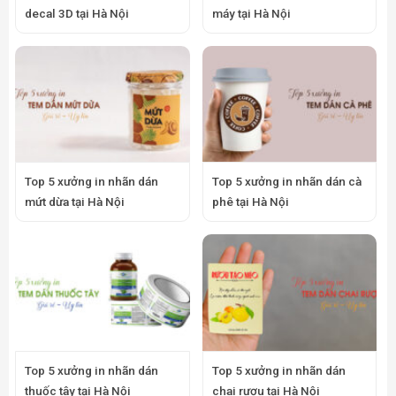
decal 3D tại Hà Nội
máy tại Hà Nội
Top 5 xưởng in nhãn dán
Top 5 xưởng in nhãn dán cà
mứt dừa tại Hà Nội
phê tại Hà Nội
Top 5 xưởng in nhãn dán
Top 5 xưởng in nhãn dán
thuốc tây tại Hà Nội
chai rượu tại Hà Nội