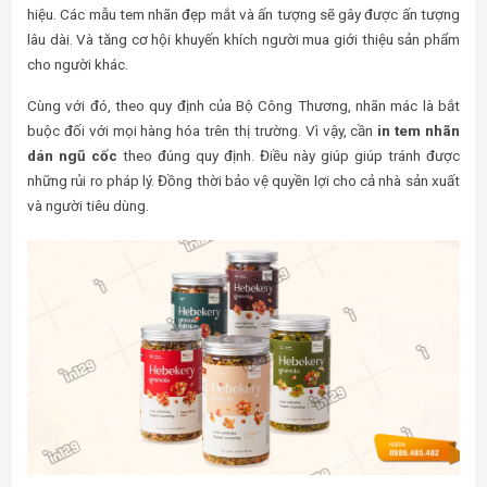
hiệu. Các mẫu tem nhãn đẹp mắt và ấn tượng sẽ gây được ấn tượng
lâu dài. Và tăng cơ hội khuyến khích người mua giới thiệu sản phẩm
cho người khác.
Cùng với đó, theo quy định của Bộ Công Thương, nhãn mác là bắt
buộc đối với mọi hàng hóa trên thị trường. Vì vậy, cần
in tem nhãn
dán ngũ cốc
theo đúng quy định. Điều này giúp giúp tránh được
những rủi ro pháp lý. Đồng thời bảo vệ quyền lợi cho cả nhà sản xuất
và người tiêu dùng.