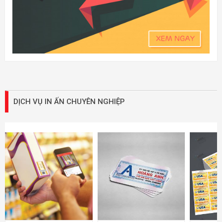
DỊCH VỤ IN ẤN CHUYÊN NGHIỆP