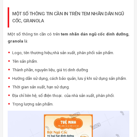
MỘT SỐ THÔNG TIN CẦN IN TRÊN TEM NHÃN DÁN NGŨ
CỐC, GRANOLA
Một số thông tin cần có trên
tem nhãn dán ngũ cốc dinh dưỡng
,
granola
là:
Logo, tên thương hiệu,nhà sản xuất, phân phối sản phẩm.
Tên sản phẩm.
Thành phần, nguyên liệu, giá trị dinh dưỡng
Hướng dẫn sử dụng, cách bảo quản, lưu ý khi sử dụng sản phẩm.
Thời gian sản xuất, hạn sử dụng.
Địa chỉ liên hệ, số điện thoại.. của nhà sản xuất, phân phối.
Trọng lượng sản phẩm.