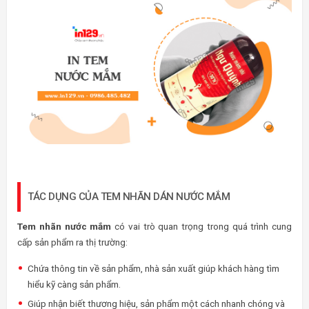
TÁC DỤNG CỦA TEM NHÃN DÁN NƯỚC MẮM
Tem nhãn nước mắm
có vai trò quan trọng trong quá trình cung
cấp sản phẩm ra thị trường:
Chứa thông tin về sản phẩm, nhà sản xuất giúp khách hàng tìm
hiểu kỹ càng sản phẩm.
Giúp nhận biết thương hiệu, sản phẩm một cách nhanh chóng và