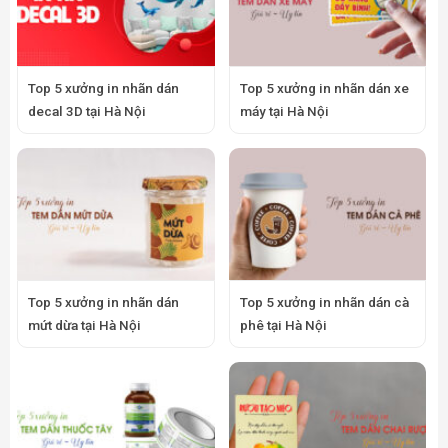
Top 5 xưởng in nhãn dán
Top 5 xưởng in nhãn dán xe
decal 3D tại Hà Nội
máy tại Hà Nội
Top 5 xưởng in nhãn dán
Top 5 xưởng in nhãn dán cà
mứt dừa tại Hà Nội
phê tại Hà Nội