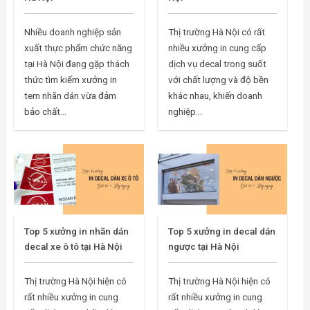
Nhiều doanh nghiệp sản
Thị trường Hà Nội có rất
xuất thực phẩm chức năng
nhiều xưởng in cung cấp
tại Hà Nội đang gặp thách
dịch vụ decal trong suốt
thức tìm kiếm xưởng in
với chất lượng và độ bền
tem nhãn dán vừa đảm
khác nhau, khiến doanh
bảo chất...
nghiệp...
Top 5 xưởng in nhãn dán
Top 5 xưởng in decal dán
decal xe ô tô tại Hà Nội
ngược tại Hà Nội
Thị trường Hà Nội hiện có
Thị trường Hà Nội hiện có
rất nhiều xưởng in cung
rất nhiều xưởng in cung