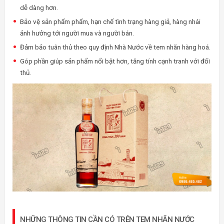
dễ dàng hơn.
Bảo vệ sản phẩm phẩm, hạn chế tình trạng hàng giả, hàng nhái
ảnh hưởng tới người mua và người bán.
Đảm bảo tuân thủ theo quy định Nhà Nước về tem nhãn hàng hoá.
Góp phần giúp sản phẩm nổi bật hơn, tăng tính cạnh tranh với đối
thủ.
NHỮNG THÔNG TIN CẦN CÓ TRÊN TEM NHÃN NƯỚC