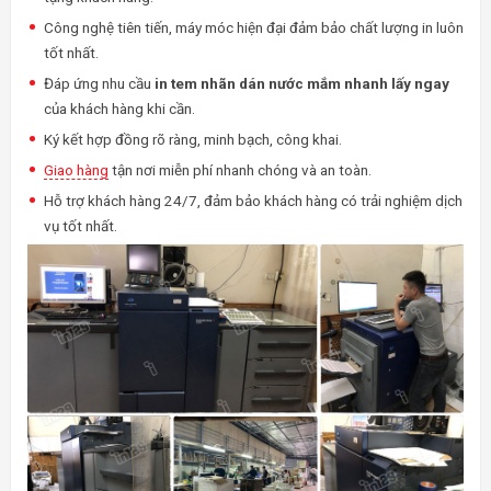
Công nghệ tiên tiến, máy móc hiện đại đảm bảo chất lượng in luôn
tốt nhất.
Đáp ứng nhu cầu
in tem nhãn dán nước mắm nhanh lấy ngay
của khách hàng khi cần.
Ký kết hợp đồng rõ ràng, minh bạch, công khai.
Giao hàng
tận nơi miễn phí nhanh chóng và an toàn.
Hỗ trợ khách hàng 24/7, đảm bảo khách hàng có trải nghiệm dịch
vụ tốt nhất.