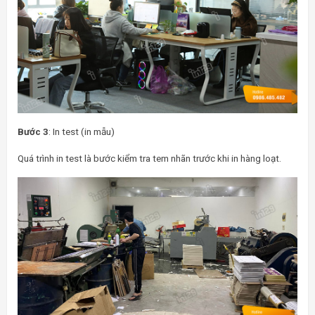
Bước 3
: In test (in mẫu)
Quá trình in test là bước kiểm tra tem nhãn trước khi in hàng loạt.