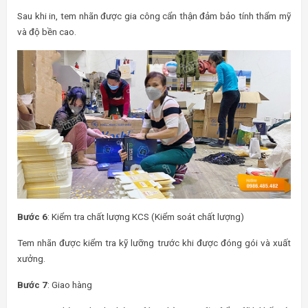
Sau khi in, tem nhãn được gia công cẩn thận đảm bảo tính thẩm mỹ
và độ bền cao.
Bước 6
: Kiểm tra chất lượng KCS (Kiểm soát chất lượng)
Tem nhãn được kiểm tra kỹ lưỡng trước khi được đóng gói và xuất
xưởng.
Bước 7
: Giao hàng