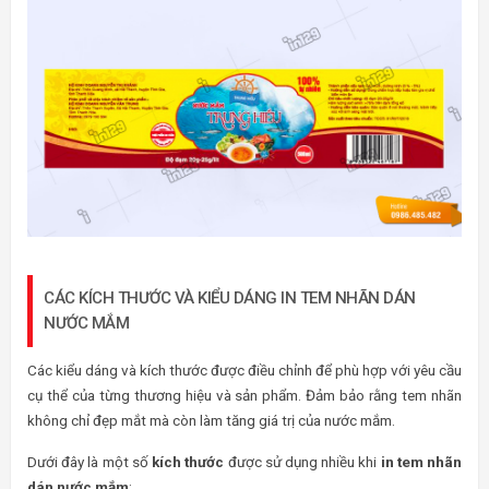
CÁC KÍCH THƯỚC VÀ KIỂU DÁNG IN TEM NHÃN DÁN
NƯỚC MẮM
Các kiểu dáng và kích thước được điều chỉnh để phù hợp với yêu cầu
cụ thể của từng thương hiệu và sản phẩm. Đảm bảo rằng tem nhãn
không chỉ đẹp mắt mà còn làm tăng giá trị của nước mắm.
Dưới đây là một số
kích thước
được sử dụng nhiều khi
in tem nhãn
dán nước mắm
: