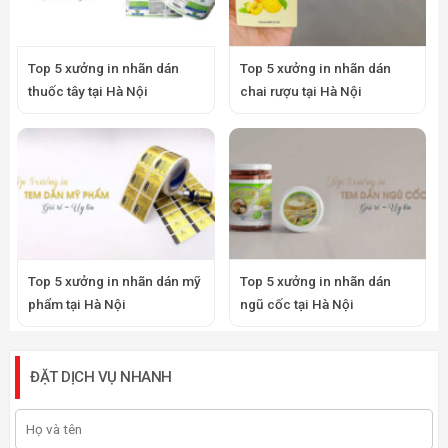
Top 5 xưởng in nhãn dán
Top 5 xưởng in nhãn dán
thuốc tây tại Hà Nội
chai rượu tại Hà Nội
Top 5 xưởng in nhãn dán mỹ
Top 5 xưởng in nhãn dán
phẩm tại Hà Nội
ngũ cốc tại Hà Nội
ĐẶT DỊCH VỤ NHANH