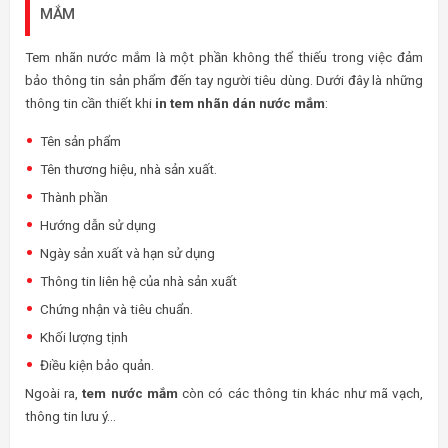
MẮM
Tem nhãn nước mắm là một phần không thể thiếu trong việc đảm
bảo thông tin sản phẩm đến tay người tiêu dùng. Dưới đây là những
thông tin cần thiết khi
in tem nhãn dán nước mắm
:
Tên sản phẩm
Tên thương hiệu, nhà sản xuất.
Thành phần
Hướng dẫn sử dụng
Ngày sản xuất và hạn sử dụng
Thông tin liên hệ của nhà sản xuất
Chứng nhận và tiêu chuẩn.
Khối lượng tịnh
Điều kiện bảo quản.
Ngoài ra,
tem nước mắm
còn có các thông tin khác như mã vạch,
thông tin lưu ý…