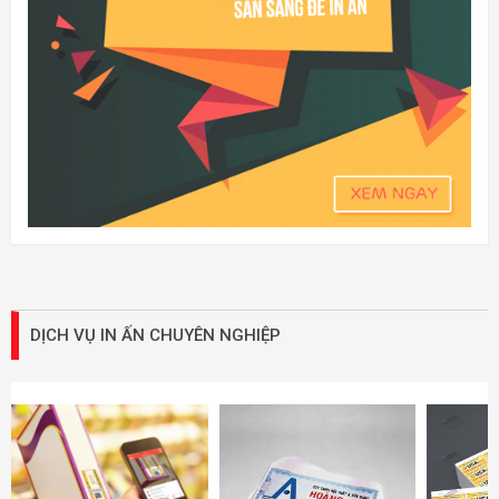
DỊCH VỤ IN ẤN CHUYÊN NGHIỆP