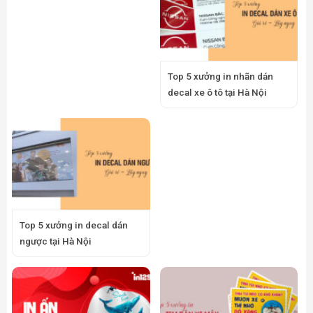
Top 5 xưởng in nhãn dán
decal xe ô tô tại Hà Nội
Top 5 xưởng in decal dán
ngược tại Hà Nội