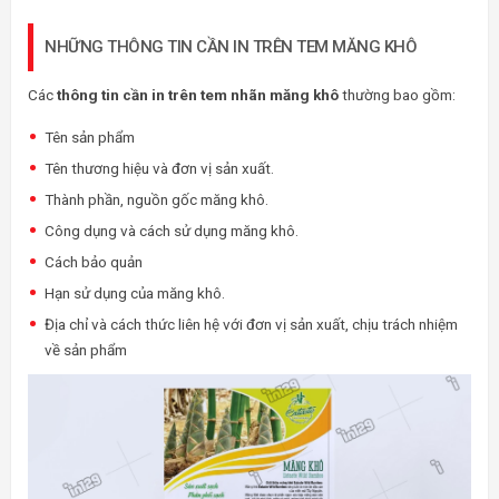
NHỮNG THÔNG TIN CẦN IN TRÊN TEM MĂNG KHÔ
Các
thông tin cần in trên tem nhãn măng khô
thường bao gồm:
Tên sản phẩm
Tên thương hiệu và đơn vị sản xuất.
Thành phần, nguồn gốc măng khô.
Công dụng và cách sử dụng măng khô.
Cách bảo quản
Hạn sử dụng của măng khô.
Địa chỉ và cách thức liên hệ với đơn vị sản xuất, chịu trách nhiệm
về sản phẩm