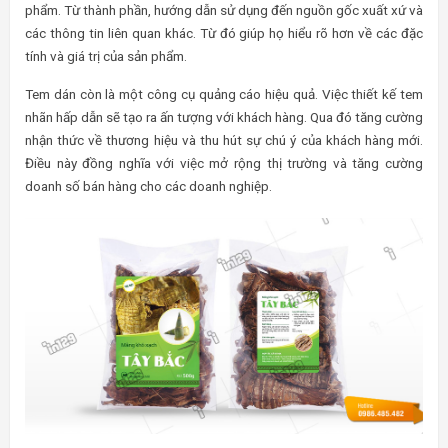
phẩm. Từ thành phần, hướng dẫn sử dụng đến nguồn gốc xuất xứ và
các thông tin liên quan khác. Từ đó giúp họ hiểu rõ hơn về các đặc
tính và giá trị của sản phẩm.
Tem dán còn là một công cụ quảng cáo hiệu quả. Việc thiết kế tem
nhãn hấp dẫn sẽ tạo ra ấn tượng với khách hàng. Qua đó tăng cường
nhận thức về thương hiệu và thu hút sự chú ý của khách hàng mới.
Điều này đồng nghĩa với việc mở rộng thị trường và tăng cường
doanh số bán hàng cho các doanh nghiệp.