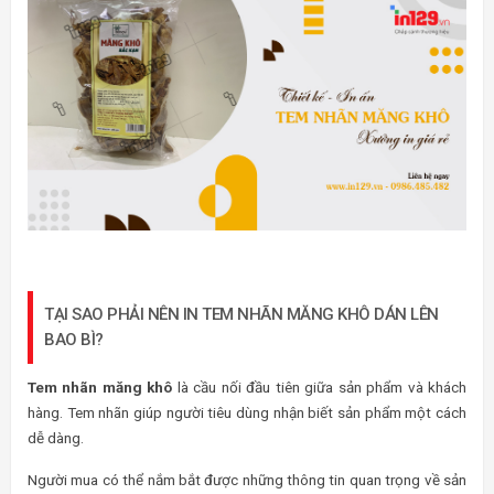
TẠI SAO PHẢI NÊN IN TEM NHÃN MĂNG KHÔ DÁN LÊN
BAO BÌ?
Tem nhãn măng khô
là cầu nối đầu tiên giữa sản phẩm và khách
hàng. Tem nhãn giúp người tiêu dùng nhận biết sản phẩm một cách
dễ dàng.
Người mua có thể nắm bắt được những thông tin quan trọng về sản