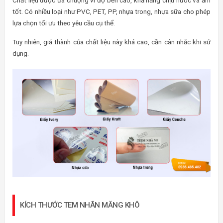
tốt. Có nhiều loại như PVC, PET, PP, nhựa trong, nhựa sữa cho phép
lựa chọn tối ưu theo yêu cầu cụ thể.
Tuy nhiên, giá thành của chất liệu này khá cao, cần cân nhắc khi sử
dụng.
KÍCH THƯỚC TEM NHÃN MĂNG KHÔ