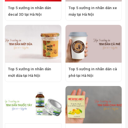
Top 5 xưởng in nhãn dán
Top 5 xưởng in nhãn dán xe
decal 3D tại Hà Nội
máy tại Hà Nội
Top 5 xưởng in nhãn dán
Top 5 xưởng in nhãn dán cà
mứt dừa tại Hà Nội
phê tại Hà Nội