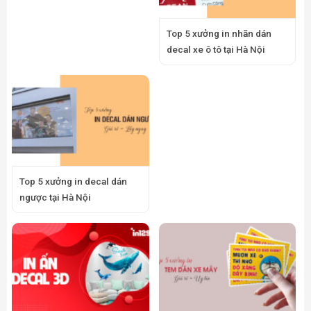
Top 5 xưởng in nhãn dán
decal xe ô tô tại Hà Nội
Top 5 xưởng in decal dán
ngược tại Hà Nội