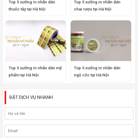
Top 5 xưởng in nhãn dán
Top 5 xưởng in nhãn dán
thuốc tây tại Hà Nội
chai rượu tại Hà Nội
Top 5 xưởng in nhãn dán mỹ
Top 5 xưởng in nhãn dán
phẩm tại Hà Nội
ngũ cốc tại Hà Nội
ĐẶT DỊCH VỤ NHANH