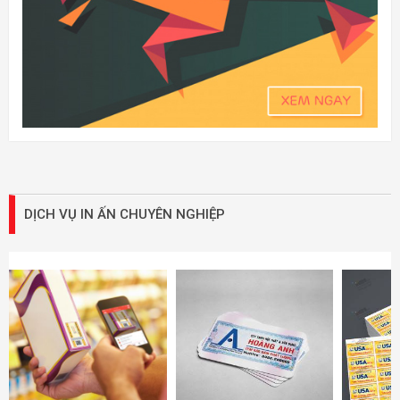
DỊCH VỤ IN ẤN CHUYÊN NGHIỆP