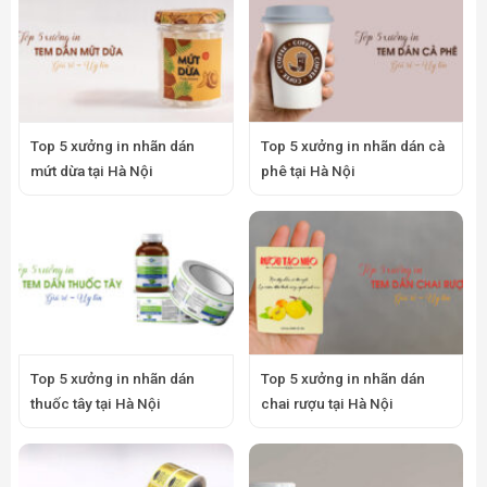
Top 5 xưởng in nhãn dán
Top 5 xưởng in nhãn dán cà
mứt dừa tại Hà Nội
phê tại Hà Nội
Top 5 xưởng in nhãn dán
Top 5 xưởng in nhãn dán
thuốc tây tại Hà Nội
chai rượu tại Hà Nội