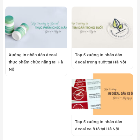
Xưởng in nhãn dán decal
Top 5 xưởng in nhãn dán
thực phẩm chức năng tại Hà
decal trong suốt tại Hà Nội
Nội
Top 5 xưởng in nhãn dán
decal xe ô tô tại Hà Nội