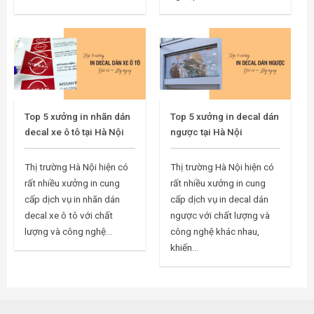
Top 5 xưởng in nhãn dán
Top 5 xưởng in decal dán
decal xe ô tô tại Hà Nội
ngược tại Hà Nội
Thị trường Hà Nội hiện có
Thị trường Hà Nội hiện có
rất nhiều xưởng in cung
rất nhiều xưởng in cung
cấp dịch vụ in nhãn dán
cấp dịch vụ in decal dán
decal xe ô tô với chất
ngược với chất lượng và
lượng và công nghệ...
công nghệ khác nhau,
khiến...