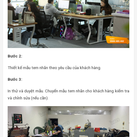
Bước 2:
Thiết kế mẫu tem nhãn theo yêu cầu của khách hàng.
Bước 3:
In thử và duyệt mẫu. Chuyển mẫu tem nhãn cho khách hàng kiểm tra
và chỉnh sửa (nếu cần).