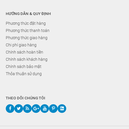
HƯỚNG DẪN & QUY ĐỊNH
Phương thức đặt hàng
Phương thức thanh toán
Phương thức giao hàng
Chi phí giao hàng
Chính sách hoàn tiền
Chính sách khách hàng
Chính sách bảo mật
Thỏa thuận sử dụng
THEO DÕI CHÚNG TÔI