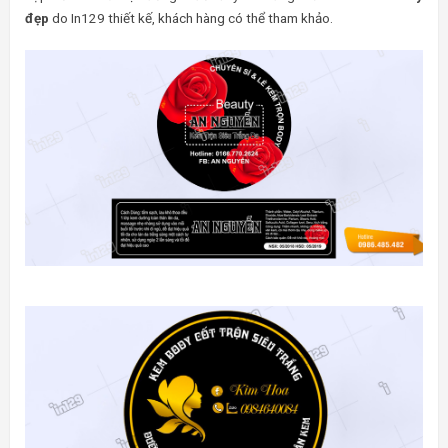
đẹp
do In129 thiết kế, khách hàng có thể tham khảo.