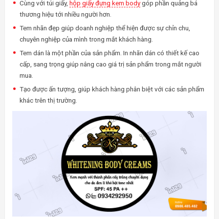
Cùng với túi giấy,
hộp giấy đựng kem body
góp phần quảng bá
thương hiệu tới nhiều người hơn.
Tem nhãn đẹp giúp doanh nghiệp thể hiện được sự chỉn chu,
chuyên nghiệp của mình trong mắt khách hàng.
Tem dán là một phần của sản phẩm. In nhãn dán có thiết kế cao
cấp, sang trọng giúp nâng cao giá trị sản phẩm trong mắt người
mua.
Tạo được ấn tượng, giúp khách hàng phân biệt với các sản phẩm
khác trên thị trường.