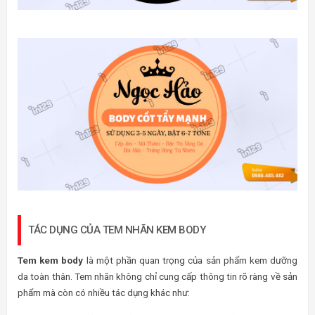
TÁC DỤNG CỦA TEM NHÃN KEM BODY
Tem kem body
là một phần quan trọng của sản phẩm kem dưỡng
da toàn thân. Tem nhãn không chỉ cung cấp thông tin rõ ràng về sản
phẩm mà còn có nhiều tác dụng khác như: