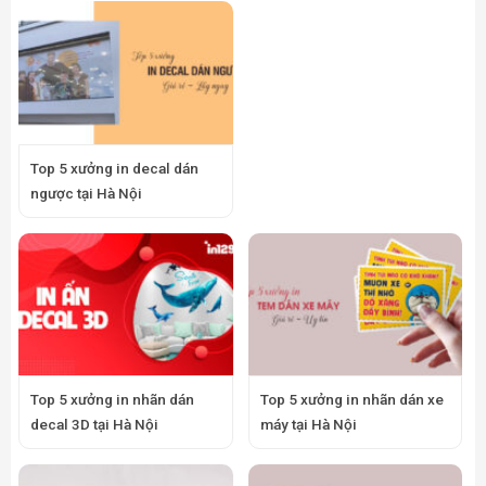
Top 5 xưởng in decal dán
ngược tại Hà Nội
Top 5 xưởng in nhãn dán
Top 5 xưởng in nhãn dán xe
decal 3D tại Hà Nội
máy tại Hà Nội