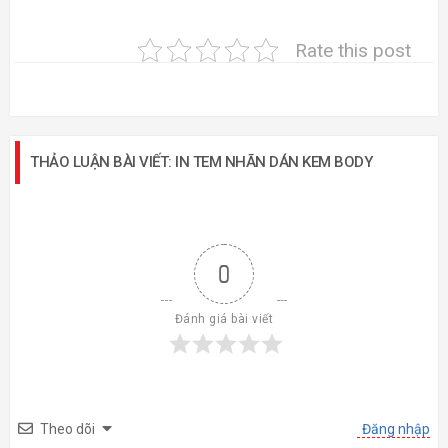
Rate this post
THẢO LUẬN BÀI VIẾT: IN TEM NHÃN DÁN KEM BODY
0
Đánh giá bài viết
Theo dõi
Đăng nhập