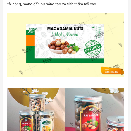
tài năng, mang đến sự sáng tạo và tính thẩm mỹ cao.