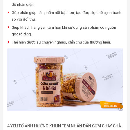
độ nhận diện.
Góp phần giúp sản phẩm nổi bật hơn, tạo được lợi thế cạnh tranh
so với đối thủ.
Giúp khách hàng yên tâm hơn khi sử dụng sản phẩm có nguồn
gốc rõ ràng.
Thể hiện được sự chuyên nghiệp, chỉn chủ của thương hiệu.
4 YẾU TỐ ẢNH HƯỞNG KHI IN TEM NHÃN DÁN CƠM CHÁY CHÀ