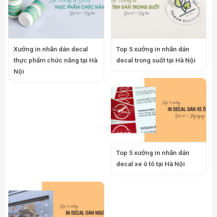
Xưởng in nhãn dán decal
Top 5 xưởng in nhãn dán
thực phẩm chức năng tại Hà
decal trong suốt tại Hà Nội
Nội
Top 5 xưởng in nhãn dán
decal xe ô tô tại Hà Nội