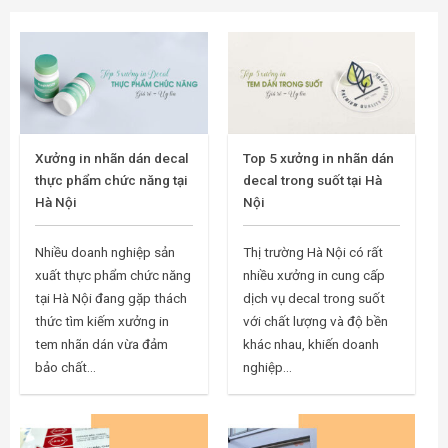
Xưởng in nhãn dán decal
Top 5 xưởng in nhãn dán
thực phẩm chức năng tại
decal trong suốt tại Hà
Hà Nội
Nội
Nhiều doanh nghiệp sản
Thị trường Hà Nội có rất
xuất thực phẩm chức năng
nhiều xưởng in cung cấp
tại Hà Nội đang gặp thách
dịch vụ decal trong suốt
thức tìm kiếm xưởng in
với chất lượng và độ bền
tem nhãn dán vừa đảm
khác nhau, khiến doanh
bảo chất...
nghiệp...