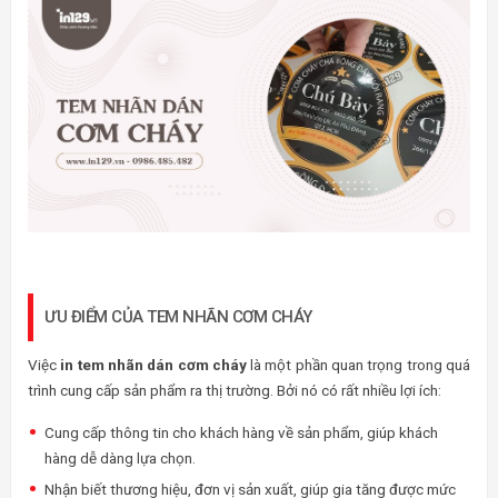
ƯU ĐIỂM CỦA TEM NHÃN CƠM CHÁY
Việc
in tem nhãn dán cơm cháy
là một phần quan trọng trong quá
trình cung cấp sản phẩm ra thị trường. Bởi nó có rất nhiều lợi ích:
Cung cấp thông tin cho khách hàng về sản phẩm, giúp khách
hàng dễ dàng lựa chọn.
Nhận biết thương hiệu, đơn vị sản xuất, giúp gia tăng được mức