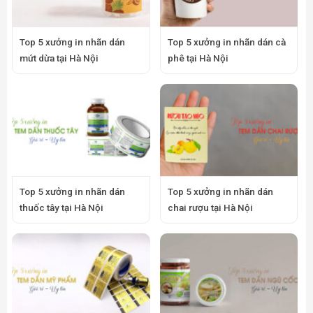
Top 5 xưởng in nhãn dán
Top 5 xưởng in nhãn dán cà
mứt dừa tại Hà Nội
phê tại Hà Nội
Top 5 xưởng in nhãn dán
Top 5 xưởng in nhãn dán
thuốc tây tại Hà Nội
chai rượu tại Hà Nội