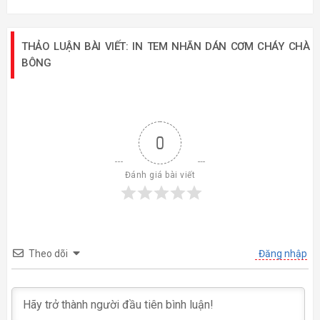
THẢO LUẬN BÀI VIẾT: IN TEM NHÃN DÁN CƠM CHÁY CHÀ
BÔNG
0
Đánh giá bài viết
Theo dõi
Đăng nhập