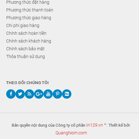
Phương thức đặt hàng
Phương thức thanh toán
Phương thức giao hàng
Chi phí giao hàng
Chính sách hoàn tiền
Chính sách khách hàng
Chính sách bảo mật
Thỏa thuận sử dụng
THEO DÕI CHÚNG TÔI
Bản quyền nội dung của Công ty cổ phần
In129.vn
™. Thiết kế bởi:
QuangNom.com