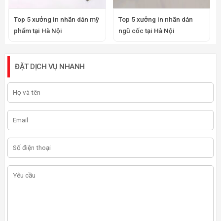
Top 5 xưởng in nhãn dán mỹ
Top 5 xưởng in nhãn dán
phẩm tại Hà Nội
ngũ cốc tại Hà Nội
ĐẶT DỊCH VỤ NHANH