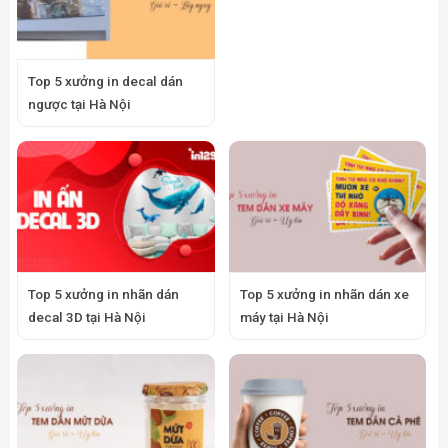
Top 5 xưởng in decal dán
ngược tại Hà Nội
Top 5 xưởng in nhãn dán
Top 5 xưởng in nhãn dán xe
decal 3D tại Hà Nội
máy tại Hà Nội