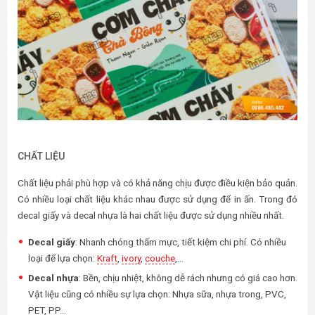
CHẤT LIỆU
Chất liệu phải phù hợp và có khả năng chịu được điều kiện bảo quản.
Có nhiều loại chất liệu khác nhau được sử dụng để in ấn. Trong đó
decal giấy và decal nhựa là hai chất liệu được sử dụng nhiều nhất.
Decal giấy
: Nhanh chóng thấm mực, tiết kiệm chi phí. Có nhiều
loại để lựa chọn:
Kraft
,
ivory
,
couche
,…
Decal nhựa
: Bền, chịu nhiệt, không dễ rách nhưng có giá cao hơn.
Vật liệu cũng có nhiều sự lựa chọn: Nhựa sữa, nhựa trong, PVC,
PET, PP…