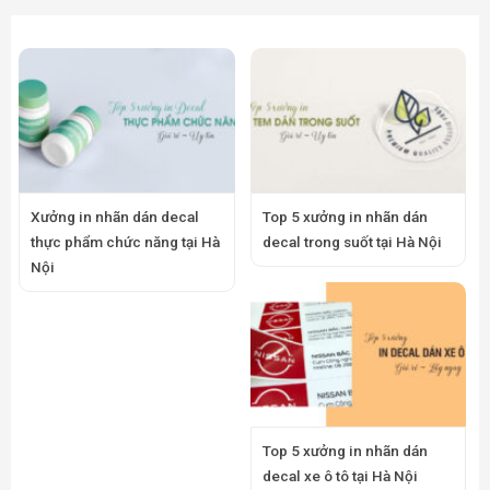
Xưởng in nhãn dán decal
Top 5 xưởng in nhãn dán
thực phẩm chức năng tại Hà
decal trong suốt tại Hà Nội
Nội
Top 5 xưởng in nhãn dán
decal xe ô tô tại Hà Nội