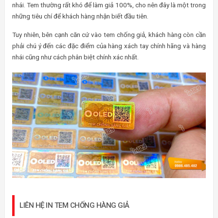
nhái. Tem thường rất khó để làm giả 100%, cho nên đây là một trong
những tiêu chí để khách hàng nhận biết đầu tiên.
Tuy nhiên, bên cạnh căn cứ vào tem chống giả, khách hàng còn cần
phải chú ý đến các đặc điểm của hàng xách tay chính hãng và hàng
nhái cũng như cách phân biệt chính xác nhất.
LIÊN HỆ IN TEM CHỐNG HÀNG GIẢ