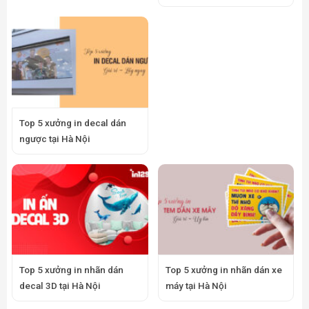
Top 5 xưởng in decal dán
ngược tại Hà Nội
Top 5 xưởng in nhãn dán
Top 5 xưởng in nhãn dán xe
decal 3D tại Hà Nội
máy tại Hà Nội