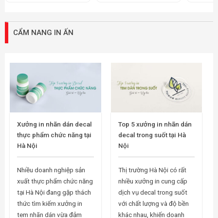
CẨM NANG IN ẤN
Xưởng in nhãn dán decal
Top 5 xưởng in nhãn dán
thực phẩm chức năng tại
decal trong suốt tại Hà
Hà Nội
Nội
Nhiều doanh nghiệp sản
Thị trường Hà Nội có rất
xuất thực phẩm chức năng
nhiều xưởng in cung cấp
tại Hà Nội đang gặp thách
dịch vụ decal trong suốt
thức tìm kiếm xưởng in
với chất lượng và độ bền
tem nhãn dán vừa đảm
khác nhau, khiến doanh