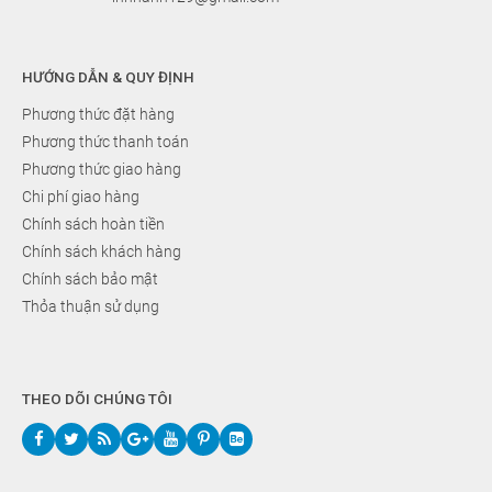
HƯỚNG DẪN & QUY ĐỊNH
Phương thức đặt hàng
Phương thức thanh toán
Phương thức giao hàng
Chi phí giao hàng
Chính sách hoàn tiền
Chính sách khách hàng
Chính sách bảo mật
Thỏa thuận sử dụng
THEO DÕI CHÚNG TÔI