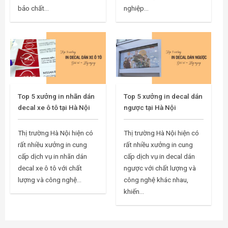
bảo chất...
nghiệp...
Top 5 xưởng in nhãn dán
Top 5 xưởng in decal dán
decal xe ô tô tại Hà Nội
ngược tại Hà Nội
Thị trường Hà Nội hiện có
Thị trường Hà Nội hiện có
rất nhiều xưởng in cung
rất nhiều xưởng in cung
cấp dịch vụ in nhãn dán
cấp dịch vụ in decal dán
decal xe ô tô với chất
ngược với chất lượng và
lượng và công nghệ...
công nghệ khác nhau,
khiến...