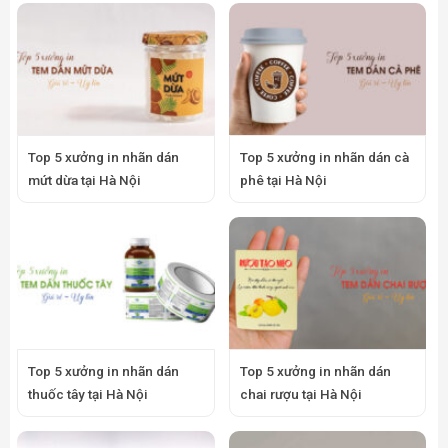
Top 5 xưởng in nhãn dán
Top 5 xưởng in nhãn dán cà
mứt dừa tại Hà Nội
phê tại Hà Nội
Top 5 xưởng in nhãn dán
Top 5 xưởng in nhãn dán
thuốc tây tại Hà Nội
chai rượu tại Hà Nội