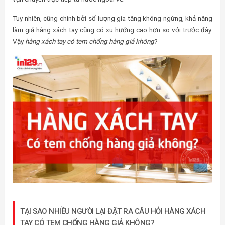
Tuy nhiên, cũng chính bởi số lượng gia tăng không ngừng, khả năng
làm giả hàng xách tay cũng có xu hướng cao hơn so với trước đây.
Vậy
hàng xách tay có tem chống hàng giả không
?
TẠI SAO NHIỀU NGƯỜI LẠI ĐẶT RA CÂU HỎI HÀNG XÁCH
TAY CÓ TEM CHỐNG HÀNG GIẢ KHÔNG?