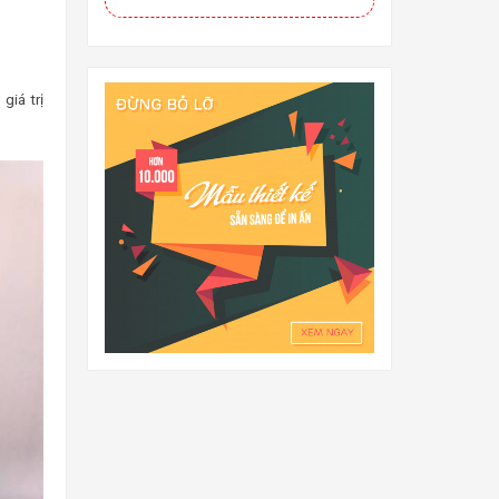
giá trị