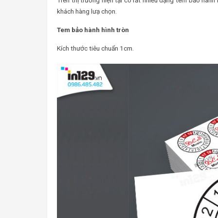
khách hàng lưạ chọn.
Tem bảo hành hình tròn
Kích thước tiêu chuẩn 1cm.