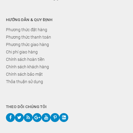
HƯỚNG DẪN & QUY ĐỊNH
Phương thức đặt hàng
Phương thức thanh toán
Phương thức giao hàng
Chi phí giao hàng
Chính sách hoàn tiền
Chính sách khách hàng
Chính sách bảo mật
Thỏa thuận sử dụng
THEO DÕI CHÚNG TÔI