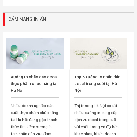
CẨM NANG IN ẤN
Xưởng in nhãn dán decal
Top 5 xưởng in nhãn dán
thực phẩm chức năng tại
decal trong suốt tại Hà
Hà Nội
Nội
Nhiều doanh nghiệp sản
Thị trường Hà Nội có rất
xuất thực phẩm chức năng
nhiều xưởng in cung cấp
tại Hà Nội đang gặp thách
dịch vụ decal trong suốt
thức tìm kiếm xưởng in
với chất lượng và độ bền
tem nhãn dán vừa đảm
khác nhau, khiến doanh