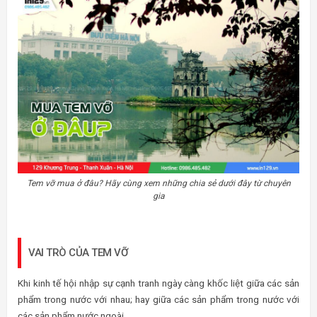
Tem vỡ mua ở đâu? Hãy cùng xem những chia sẻ dưới đây từ chuyên
gia
VAI TRÒ CỦA TEM VỠ
Khi kinh tế hội nhập sự cạnh tranh ngày càng khốc liệt giữa các sản
phẩm trong nước với nhau; hay giữa các sản phẩm trong nước với
các sản phẩm nước ngoài.