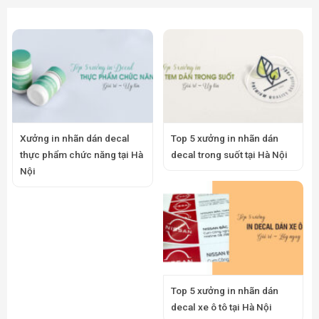
Xưởng in nhãn dán decal
Top 5 xưởng in nhãn dán
thực phẩm chức năng tại Hà
decal trong suốt tại Hà Nội
Nội
Top 5 xưởng in nhãn dán
decal xe ô tô tại Hà Nội