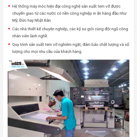
Hệ thống máy móc hiện đại công nghệ sản xuất tem vỡ được
chuyển giao từ các nước có nền công nghiệp in ấn hàng đầu như:
Mỹ, Đức hay Nhật Bản.
Các nhà thiết kế chuyên nghiệp, các kỹ sư giỏi cùng đội ngũ công
nhân viên lành nghề.
Quy trình sản xuất tem vỡ nghiêm ngặt, đảm bảo chất lượng và số
lượng cho mọi nhu cầu của khách hàng.