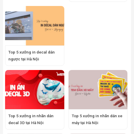
Top 5 xưởng in decal dán
ngược tại Hà Nội
Top 5 xưởng in nhãn dán
Top 5 xưởng in nhãn dán xe
decal 3D tại Hà Nội
máy tại Hà Nội