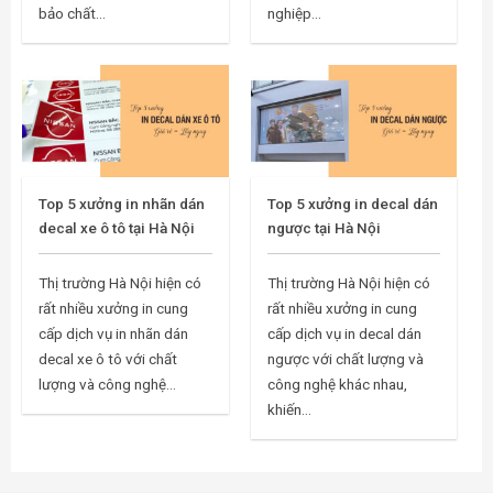
bảo chất...
nghiệp...
Top 5 xưởng in nhãn dán
Top 5 xưởng in decal dán
decal xe ô tô tại Hà Nội
ngược tại Hà Nội
Thị trường Hà Nội hiện có
Thị trường Hà Nội hiện có
rất nhiều xưởng in cung
rất nhiều xưởng in cung
cấp dịch vụ in nhãn dán
cấp dịch vụ in decal dán
decal xe ô tô với chất
ngược với chất lượng và
lượng và công nghệ...
công nghệ khác nhau,
khiến...