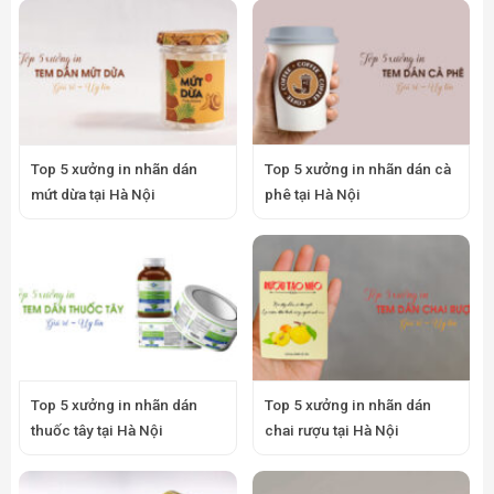
Top 5 xưởng in nhãn dán
Top 5 xưởng in nhãn dán cà
mứt dừa tại Hà Nội
phê tại Hà Nội
Top 5 xưởng in nhãn dán
Top 5 xưởng in nhãn dán
thuốc tây tại Hà Nội
chai rượu tại Hà Nội