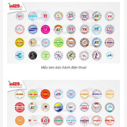
Mẫu tem bảo hành điện thoại