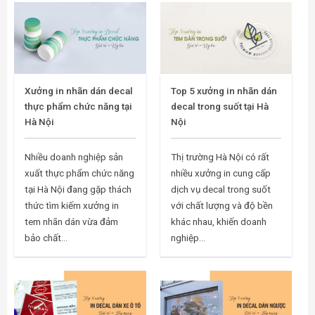
Xưởng in nhãn dán decal
Top 5 xưởng in nhãn dán
thực phẩm chức năng tại
decal trong suốt tại Hà
Hà Nội
Nội
Nhiều doanh nghiệp sản
Thị trường Hà Nội có rất
xuất thực phẩm chức năng
nhiều xưởng in cung cấp
tại Hà Nội đang gặp thách
dịch vụ decal trong suốt
thức tìm kiếm xưởng in
với chất lượng và độ bền
tem nhãn dán vừa đảm
khác nhau, khiến doanh
bảo chất...
nghiệp...