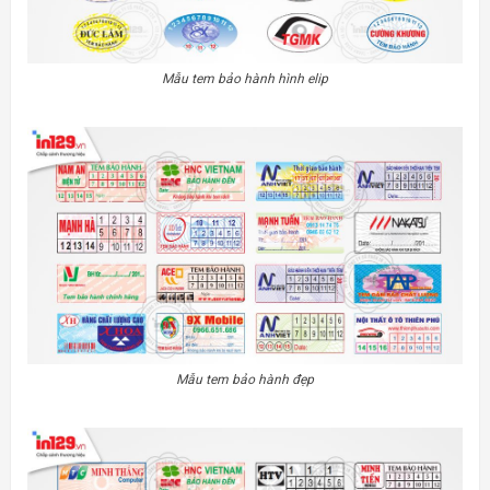
Mẫu tem bảo hành hình elip
Mẫu tem bảo hành đẹp