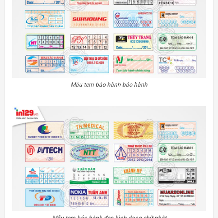
Mẫu tem bảo hành bảo hành