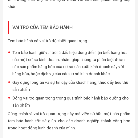
khác.
VAI TRÒ CỦA TEM BẢO HÀNH
Tem bảo hành có vai trò đặc biệt quan trọng:
Tem bảo hành giữ vai trò là dấu hiệu dùng để nhận biết hàng hóa
của một cơ sở kinh doanh; nhằm giúp chúng ta phân biệt được
các sản phẩm hàng hóa của cơ sở sản xuất kinh doanh này với
hàng hóa; hoặc dịch vụ của các cơ sở kinh doanh khác.
Gây dựng lòng tin và sự tin cậy của khách hàng, thúc đẩy tiêu thụ
sản phẩm
Đóng vai trò quan trọng trong quá trình bảo hành bảo dưỡng cho
sản phẩm
Cũng chính vì vai trò quan trọng này mà việc sở hữu một sản phẩm
tem bảo hành tốt sẽ giúp cho các doanh nghiệp thành công hơn
trong hoạt động kinh doanh của mình.