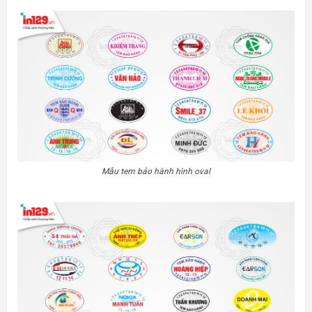
Mẫu tem bảo hành hình oval