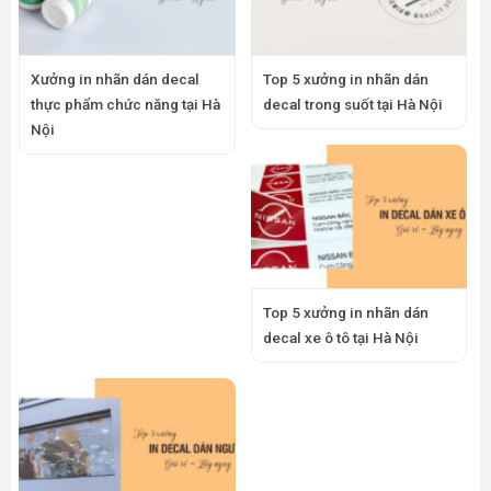
Xưởng in nhãn dán decal
Top 5 xưởng in nhãn dán
thực phẩm chức năng tại Hà
decal trong suốt tại Hà Nội
Nội
Top 5 xưởng in nhãn dán
decal xe ô tô tại Hà Nội