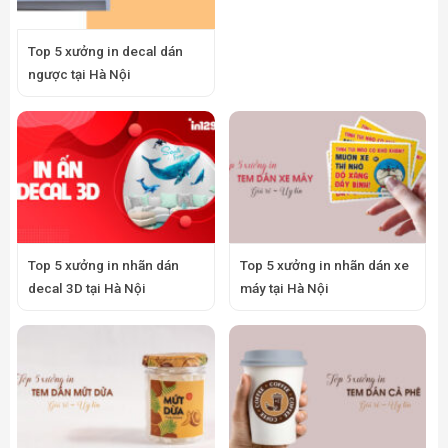
Top 5 xưởng in decal dán
ngược tại Hà Nội
Top 5 xưởng in nhãn dán
Top 5 xưởng in nhãn dán xe
decal 3D tại Hà Nội
máy tại Hà Nội