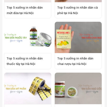
Top 5 xưởng in nhãn dán
Top 5 xưởng in nhãn dán cà
mứt dừa tại Hà Nội
phê tại Hà Nội
Top 5 xưởng in nhãn dán
Top 5 xưởng in nhãn dán
thuốc tây tại Hà Nội
chai rượu tại Hà Nội