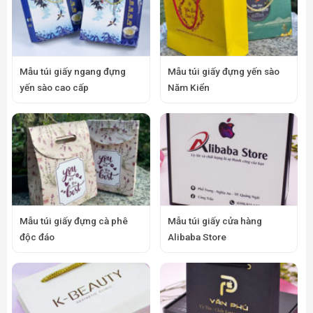
Mẫu túi giấy ngang đựng
Mẫu túi giấy đựng yến sào
yến sào cao cấp
Năm Kiển
Mẫu túi giấy đựng cà phê
Mẫu túi giấy cửa hàng
độc đáo
Alibaba Store