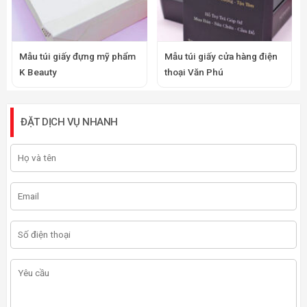
Mẫu túi giấy đựng mỹ phẩm
Mẫu túi giấy cửa hàng điện
K Beauty
thoại Văn Phú
ĐẶT DỊCH VỤ NHANH