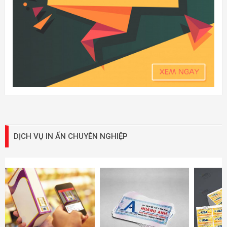
DỊCH VỤ IN ẤN CHUYÊN NGHIỆP