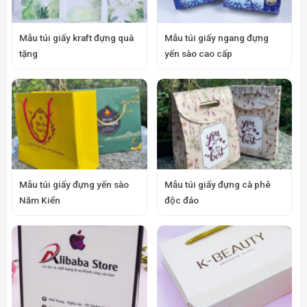
Mẫu túi giấy kraft đựng quà
Mẫu túi giấy ngang đựng
tặng
yến sào cao cấp
Mẫu túi giấy đựng yến sào
Mẫu túi giấy đựng cà phê
Năm Kiển
độc đáo