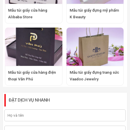
Mẫu túi giấy cửa hàng
Mẫu túi giấy đựng mỹ phẩm
Alibaba Store
K Beauty
Mẫu túi giấy cửa hàng điện
Mẫu túi giấy đựng trang sức
thoại Văn Phú
Vaadoo Jewelry
ĐẶT DỊCH VỤ NHANH