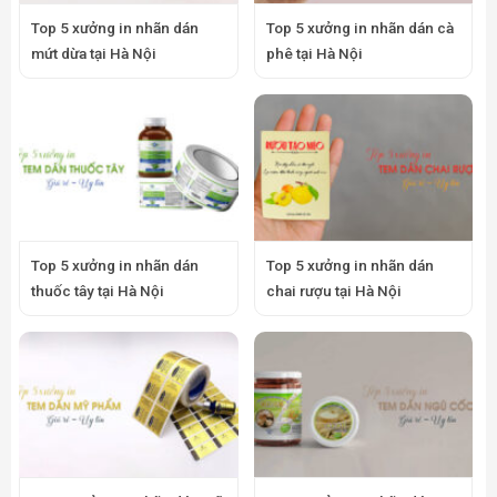
Top 5 xưởng in nhãn dán
Top 5 xưởng in nhãn dán cà
mứt dừa tại Hà Nội
phê tại Hà Nội
Top 5 xưởng in nhãn dán
Top 5 xưởng in nhãn dán
thuốc tây tại Hà Nội
chai rượu tại Hà Nội