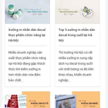
Xưởng in nhãn dán decal
Top 5 xưởng in nhãn dán
thực phẩm chức năng tại
decal trong suốt tại Hà
Hà Nội
Nội
Nhiều doanh nghiệp sản
Thị trường Hà Nội có rất
xuất thực phẩm chức năng
nhiều xưởng in cung cấp
tại Hà Nội đang gặp thách
dịch vụ decal trong suốt
thức tìm kiếm xưởng in
với chất lượng và độ bền
tem nhãn dán vừa đảm
khác nhau, khiến doanh
bảo chất...
nghiệp...