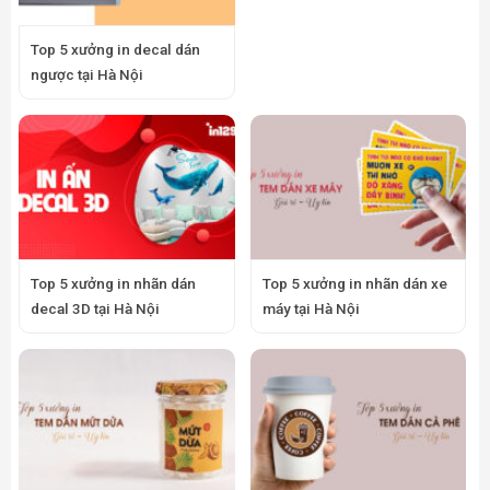
Top 5 xưởng in decal dán
ngược tại Hà Nội
Top 5 xưởng in nhãn dán
Top 5 xưởng in nhãn dán xe
decal 3D tại Hà Nội
máy tại Hà Nội