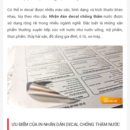
Có thể in decal được nhiều màu sắc, hình dạng và kích thước khác
nhau, tùy theo nhu cầu.
Nhãn dán decal chống thấm
nước được
sử dụng rộng rãi trong nhiều ngành nghề. Đặc biệt là những sản
phẩm thường xuyên tiếp xúc với nước như nước uống, mỹ phẩm,
thực phẩm, thủy hải sản, đồ dùng gia đình, ô tô, xe máy,…
ƯU ĐIỂM CỦA IN NHÃN DÁN DECAL CHỐNG THẤM NƯỚC