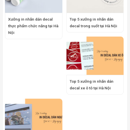
Xưởng in nhãn dán decal
Top 5 xưởng in nhãn dán
thực phẩm chức năng tại Hà
decal trong suốt tại Hà Nội
Nội
Top 5 xưởng in nhãn dán
decal xe ô tô tại Hà Nội