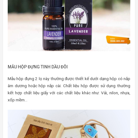
MẪU HỘP ĐỰNG TINH DẦU ĐÔI
Mẫu hộp đựng 2 lọ này thường được thiết kế dưới dạng hộp có nắp
âm dương hoặc hộp nắp cài. Chất liệu hộp được sử dụng thường
kết hợp chất liệu giấy với các chất liệu khác như: Vải, nilon, nhựa,
xốp mềm…