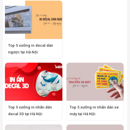
Top 5 xưởng in decal dán
ngược tại Hà Nội
Top 5 xưởng in nhãn dán
Top 5 xưởng in nhãn dán xe
decal 3D tại Hà Nội
máy tại Hà Nội