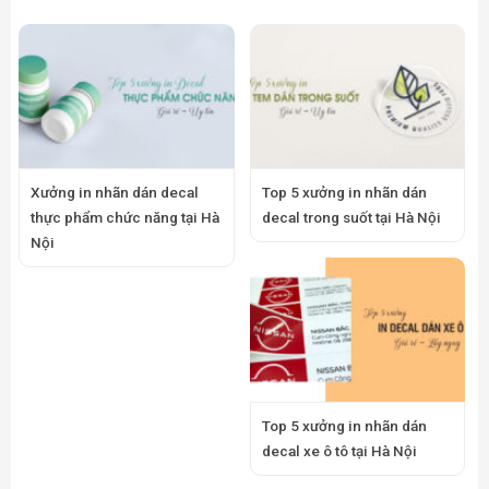
Xưởng in nhãn dán decal
Top 5 xưởng in nhãn dán
thực phẩm chức năng tại Hà
decal trong suốt tại Hà Nội
Nội
Top 5 xưởng in nhãn dán
decal xe ô tô tại Hà Nội