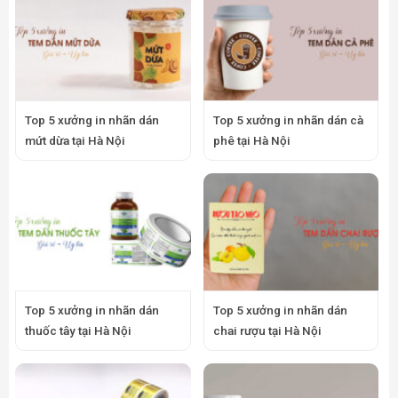
Top 5 xưởng in nhãn dán
Top 5 xưởng in nhãn dán cà
mứt dừa tại Hà Nội
phê tại Hà Nội
Top 5 xưởng in nhãn dán
Top 5 xưởng in nhãn dán
thuốc tây tại Hà Nội
chai rượu tại Hà Nội