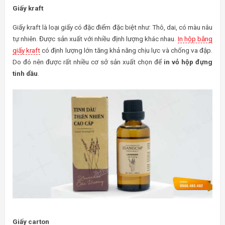
Giấy kraft
Giấy kraft là loại giấy có đặc điểm đặc biệt như: Thô, dai, có màu nâu
tự nhiên. Được sản xuất với nhiều định lượng khác nhau.
In hộp bằng
giấy kraft
có định lượng lớn tăng khả năng chịu lực và chống va đập.
Do đó nên được rất nhiều cơ sở sản xuất chọn để
in vỏ hộp đựng
tinh dầu
.
Giấy carton