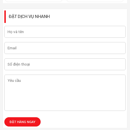
ĐẶT DỊCH VỤ NHANH