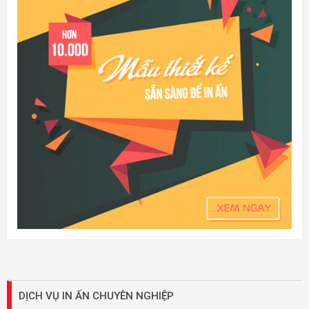
DỊCH VỤ IN ẤN CHUYÊN NGHIỆP