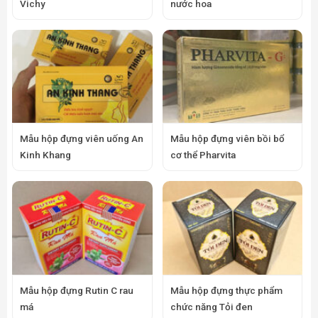
Vichy
nước hoa
Mẫu hộp đựng viên uống An
Mẫu hộp đựng viên bồi bổ
Kinh Khang
cơ thể Pharvita
Mẫu hộp đựng Rutin C rau
Mẫu hộp đựng thực phẩm
má
chức năng Tỏi đen