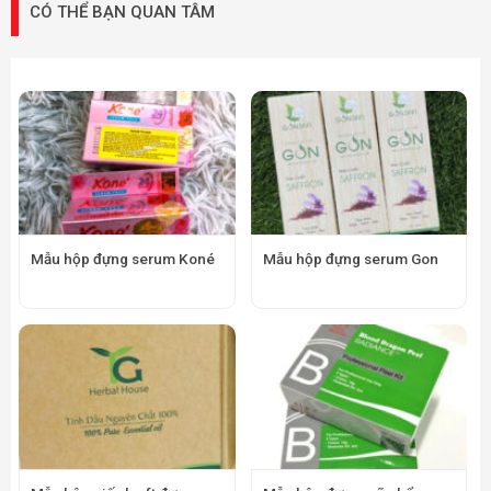
CÓ THỂ BẠN QUAN TÂM
Mẫu hộp đựng serum Koné
Mẫu hộp đựng serum Gon