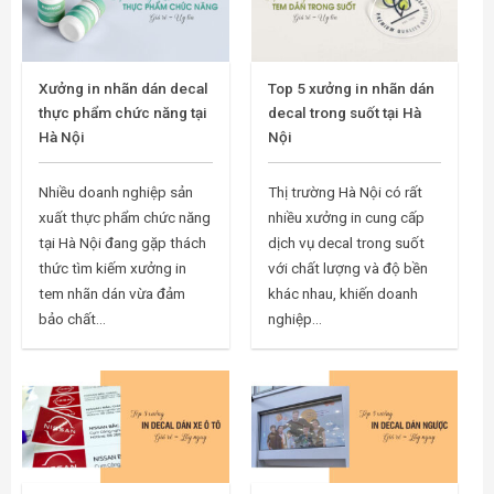
Xưởng in nhãn dán decal
Top 5 xưởng in nhãn dán
thực phẩm chức năng tại
decal trong suốt tại Hà
Hà Nội
Nội
Nhiều doanh nghiệp sản
Thị trường Hà Nội có rất
xuất thực phẩm chức năng
nhiều xưởng in cung cấp
tại Hà Nội đang gặp thách
dịch vụ decal trong suốt
thức tìm kiếm xưởng in
với chất lượng và độ bền
tem nhãn dán vừa đảm
khác nhau, khiến doanh
bảo chất...
nghiệp...