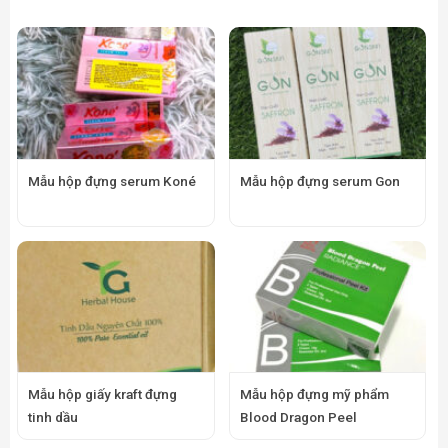
Mẫu hộp đựng serum Koné
Mẫu hộp đựng serum Gon
Mẫu hộp giấy kraft đựng
Mẫu hộp đựng mỹ phẩm
tinh dầu
Blood Dragon Peel