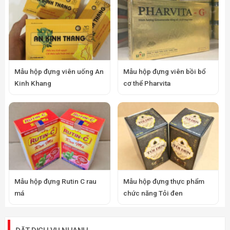
Mẫu hộp đựng viên uống An
Mẫu hộp đựng viên bồi bổ
Kinh Khang
cơ thể Pharvita
Mẫu hộp đựng Rutin C rau
Mẫu hộp đựng thực phẩm
má
chức năng Tỏi đen