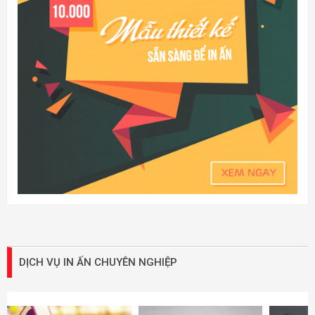
DỊCH VỤ IN ẤN CHUYÊN NGHIỆP