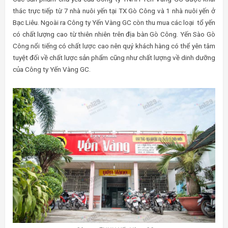
thác trực tiếp từ 7 nhà nuôi yến tại TX Gò Công và 1 nhà nuôi yến ở
Bạc Liêu. Ngoài ra Công ty Yến Vàng GC còn thu mua các loại tổ yến
có chất lượng cao từ thiên nhiên trên địa bàn Gò Công. Yến Sào Gò
Công nổi tiếng có chất lược cao nên quý khách hàng có thể yên tâm
tuyệt đối về chất lược sản phẩm cũng như chất lượng về dinh dưỡng
của Công ty Yến Vàng GC.