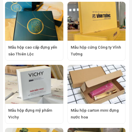
Mẫu hộp cao cấp đựng yến
Mẫu hộp cứng Công ty Vĩnh
sào Thiên Lộc
Tường
Mẫu hộp đựng mỹ phẩm
Mẫu hộp carton mini đựng
Vichy
nước hoa