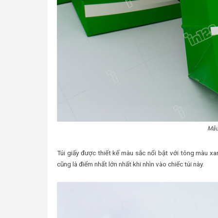
Mẫu
Túi giấy được thiết kế màu sắc nổi bật với tông màu xan
cũng là điểm nhất lớn nhất khi nhìn vào chiếc túi này.