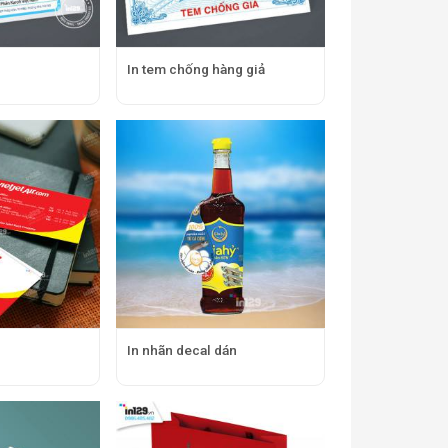
In tem chống hàng giả
In nhãn decal dán