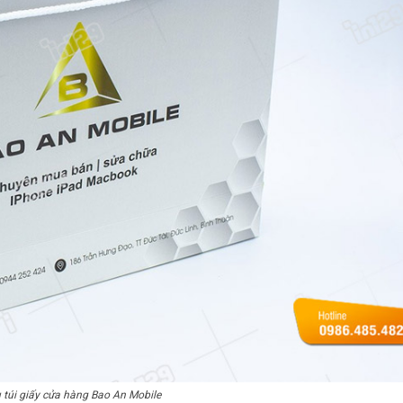
túi giấy cửa hàng Bao An Mobile