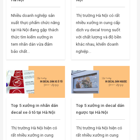
Nhiều doanh nghiệp sản
Thị trường Hà Nội có rất
xuất thực phẩm chức năng
nhiều xưởng in cung cấp
tại Hà Nội đang gặp thách
dịch vụ decal trong suốt
thức tìm kiếm xưởng in
với chất lượng và độ bền
tem nhãn dán vừa đảm
khác nhau, khiến doanh
bảo chất...
nghiệp...
Top 5 xưởng in nhãn dán
Top 5 xưởng in decal dán
decal xe ô tô tại Hà Nội
ngược tại Hà Nội
Thị trường Hà Nội hiện có
Thị trường Hà Nội hiện có
rất nhiều xưởng in cung
rất nhiều xưởng in cung