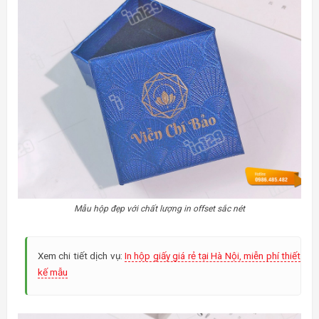
Mẫu hộp đẹp với chất lượng in offset sắc nét
Xem chi tiết dịch vụ:
In hộp giấy giá rẻ tại Hà Nội, miễn phí thiết
kế mẫu