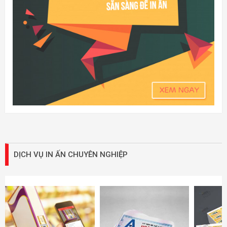
DỊCH VỤ IN ẤN CHUYÊN NGHIỆP