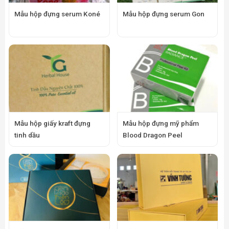
Mẫu hộp đựng serum Koné
Mẫu hộp đựng serum Gon
Mẫu hộp giấy kraft đựng
Mẫu hộp đựng mỹ phẩm
tinh dầu
Blood Dragon Peel