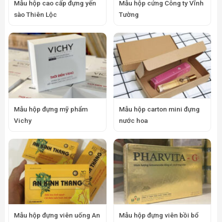
Mẫu hộp cao cấp đựng yến
Mẫu hộp cứng Công ty Vĩnh
sào Thiên Lộc
Tường
Mẫu hộp đựng mỹ phẩm
Mẫu hộp carton mini đựng
Vichy
nước hoa
Mẫu hộp đựng viên uống An
Mẫu hộp đựng viên bồi bổ