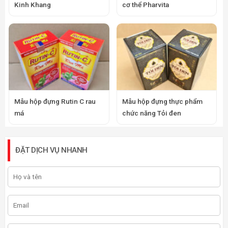
Kinh Khang
cơ thể Pharvita
Mẫu hộp đựng Rutin C rau
Mẫu hộp đựng thực phẩm
má
chức năng Tỏi đen
ĐẶT DỊCH VỤ NHANH