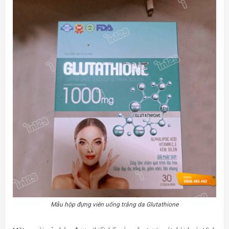
Mẫu hộp đựng viên uống trắng da Glutathione