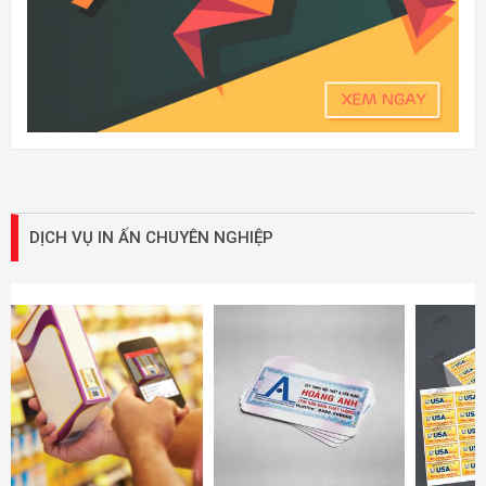
DỊCH VỤ IN ẤN CHUYÊN NGHIỆP