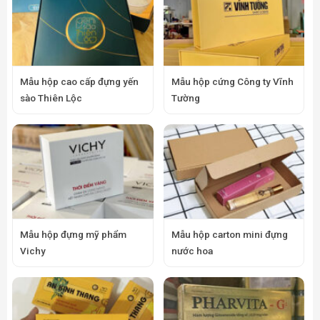
Mẫu hộp cao cấp đựng yến
Mẫu hộp cứng Công ty Vĩnh
sào Thiên Lộc
Tường
Mẫu hộp đựng mỹ phẩm
Mẫu hộp carton mini đựng
Vichy
nước hoa