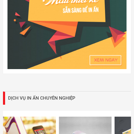
DỊCH VỤ IN ẤN CHUYÊN NGHIỆP