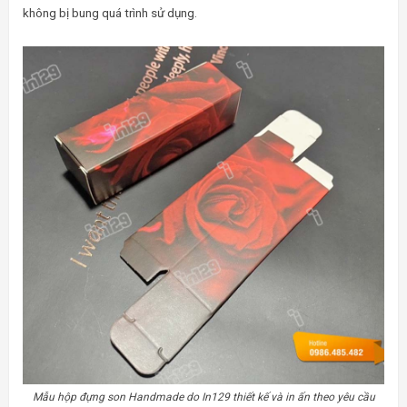
không bị bung quá trình sử dụng.
Mẫu hộp đựng son Handmade do In129 thiết kế và in ấn theo yêu cầu