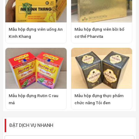
Mẫu hộp đựng viên uống An
Mẫu hộp đựng viên bồi bổ
Kinh Khang
cơ thể Pharvita
Mẫu hộp đựng Rutin C rau
Mẫu hộp đựng thực phẩm
má
chức năng Tỏi đen
ĐẶT DỊCH VỤ NHANH