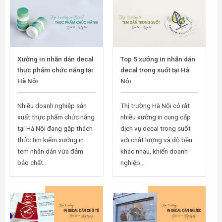
Xưởng in nhãn dán decal
Top 5 xưởng in nhãn dán
thực phẩm chức năng tại
decal trong suốt tại Hà
Hà Nội
Nội
Nhiều doanh nghiệp sản
Thị trường Hà Nội có rất
xuất thực phẩm chức năng
nhiều xưởng in cung cấp
tại Hà Nội đang gặp thách
dịch vụ decal trong suốt
thức tìm kiếm xưởng in
với chất lượng và độ bền
tem nhãn dán vừa đảm
khác nhau, khiến doanh
bảo chất...
nghiệp...