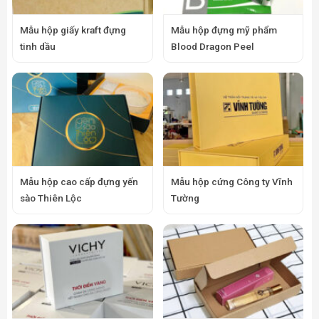
Mẫu hộp giấy kraft đựng
Mẫu hộp đựng mỹ phẩm
tinh dầu
Blood Dragon Peel
Mẫu hộp cao cấp đựng yến
Mẫu hộp cứng Công ty Vĩnh
sào Thiên Lộc
Tường