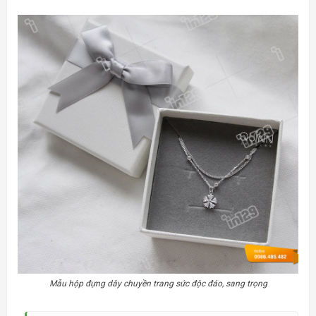
Mẫu hộp đựng dây chuyền trang sức độc đáo, sang trọng