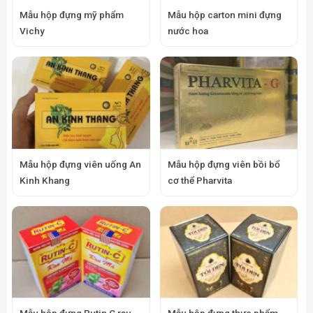
Mẫu hộp đựng mỹ phẩm
Mẫu hộp carton mini đựng
Vichy
nước hoa
Mẫu hộp đựng viên uống An
Mẫu hộp đựng viên bồi bổ
Kinh Khang
cơ thể Pharvita