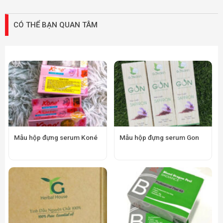
CÓ THỂ BẠN QUAN TÂM
Mẫu hộp đựng serum Koné
Mẫu hộp đựng serum Gon