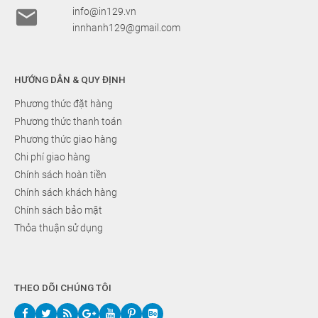

info@in129.vn
innhanh129@gmail.com
HƯỚNG DẪN & QUY ĐỊNH
Phương thức đặt hàng
Phương thức thanh toán
Phương thức giao hàng
Chi phí giao hàng
Chính sách hoàn tiền
Chính sách khách hàng
Chính sách bảo mật
Thỏa thuận sử dụng
THEO DÕI CHÚNG TÔI