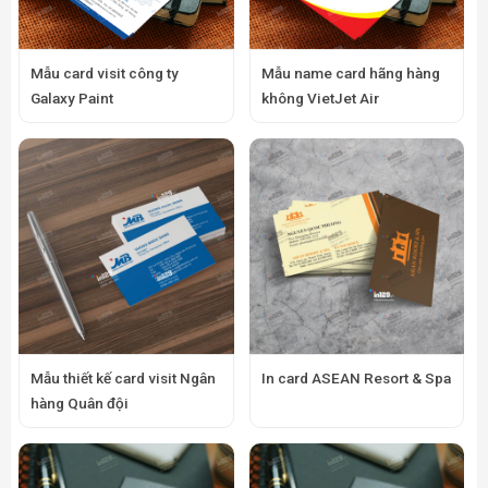
Mẫu card visit công ty
Mẫu name card hãng hàng
Galaxy Paint
không VietJet Air
Mẫu thiết kế card visit Ngân
In card ASEAN Resort & Spa
hàng Quân đội