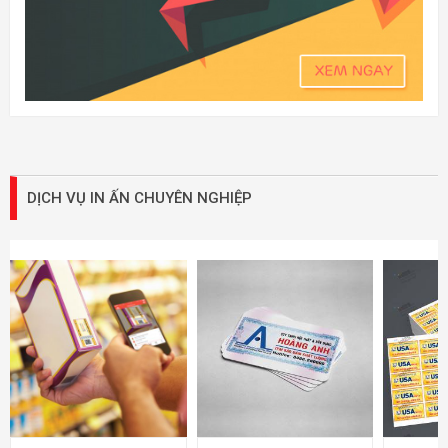
DỊCH VỤ IN ẤN CHUYÊN NGHIỆP