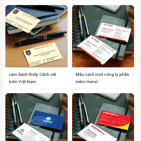
Làm danh thiếp Cảnh sát
Mẫu card visit công ty phần
biển Việt Nam
mềm Hanel