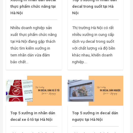
thực phẩm chức năng tại
decal trong suốt tại Hà
Hà Nội
Nội
Nhiều doanh nghiệp sản
Thị trường Hà Nội có rất
xuất thực phẩm chức năng
nhiều xưởng in cung cấp
tại Hà Nội đang gặp thách
dịch vụ decal trong suốt
thức tìm kiếm xưởng in
với chất lượng và độ bền
tem nhãn dán vừa đảm
khác nhau, khiến doanh
bảo chất...
nghiệp...
Top 5 xưởng in nhãn dán
Top 5 xưởng in decal dán
decal xe ô tô tại Hà Nội
ngược tại Hà Nội