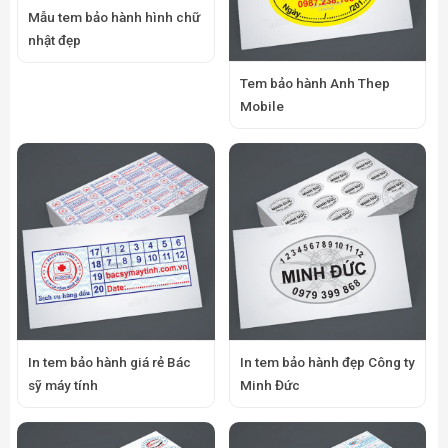
Mẫu tem bảo hành hình chữ
nhật đẹp
Tem bảo hành Anh Thep
Mobile
In tem bảo hành giá rẻ Bác
In tem bảo hành đẹp Công ty
sỹ máy tính
Minh Đức