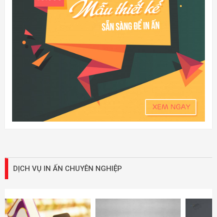
DỊCH VỤ IN ẤN CHUYÊN NGHIỆP