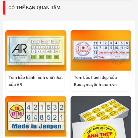
CÓ THỂ BẠN QUAN TÂM
Tem bảo hành hình chữ nhật
Tem bảo hành đẹp của
của AR
Bacsymaytinh.com.vn