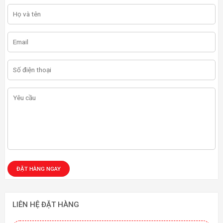
LIÊN HỆ ĐẶT HÀNG