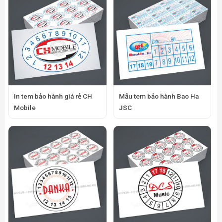
In tem bảo hành giá rẻ CH
Mẫu tem bảo hành Bao Ha
Mobile
JSC