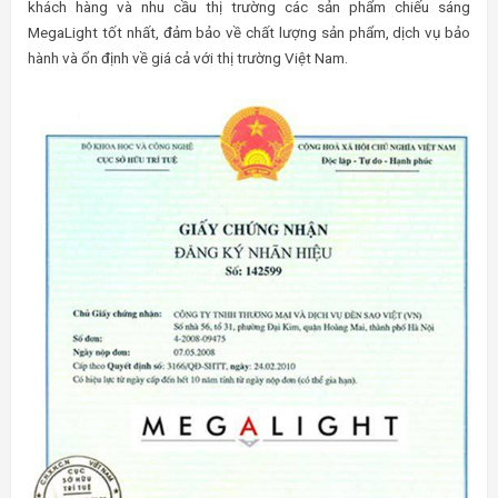
khách hàng và nhu cầu thị trường các sản phẩm chiếu sáng
MegaLight tốt nhất, đảm bảo về chất lượng sản phẩm, dịch vụ bảo
hành và ổn định về giá cả với thị trường Việt Nam.